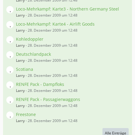
Larry
-
28. Dezember 2009 um 12:48
Loco-Mehrkampf: Karte3 - Northern Germany Steel
Larry
-
28. Dezember 2009 um 12:48
Loco-Mehrkampf: Karte4 - Airlift Goods
Larry
-
28. Dezember 2009 um 12:48
Kohledoppler
Larry
-
28. Dezember 2009 um 12:48
Deutschlandpack
Larry
-
28. Dezember 2009 um 12:48
Scotiana
Larry
-
28. Dezember 2009 um 12:48
RENFE Pack - Dampfloks
Larry
-
28. Dezember 2009 um 12:48
RENFE Pack - Passagierwaggons
Larry
-
28. Dezember 2009 um 12:48
Freestone
Larry
-
28. Dezember 2009 um 12:48
Alle Einträge