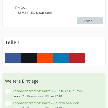
DMUs.zip
1,62 MB (1.532 Downloads)
Teilen
Teilen
Weitere Einträge
Loco-Mehrkampf: Karte 1 - East Anglia Iron
Larry
-
28. Dezember 2009 um 12:48
Loco-Mehrkampf: Karte2 - North Sea Iron