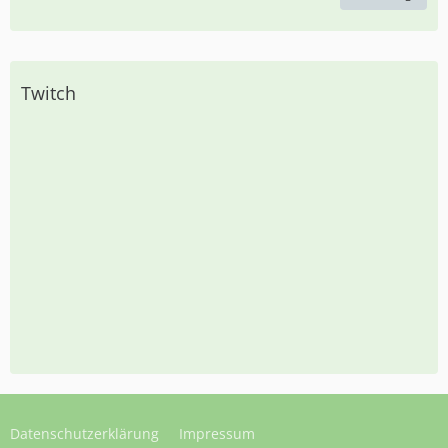
Twitch
Datenschutzerklärung
Impressum