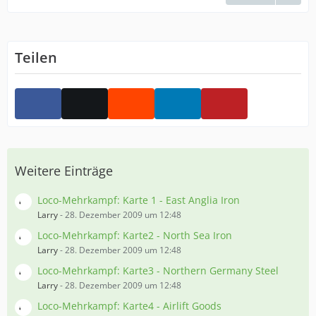
Teilen
Weitere Einträge
Loco-Mehrkampf: Karte 1 - East Anglia Iron
Larry
-
28. Dezember 2009 um 12:48
Loco-Mehrkampf: Karte2 - North Sea Iron
Larry
-
28. Dezember 2009 um 12:48
Loco-Mehrkampf: Karte3 - Northern Germany Steel
Larry
-
28. Dezember 2009 um 12:48
Loco-Mehrkampf: Karte4 - Airlift Goods