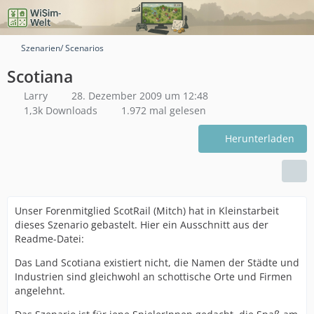
Szenarien/ Scenarios
Scotiana
Larry
28. Dezember 2009 um 12:48
1,3k Downloads
1.972 mal gelesen
Herunterladen
Unser Forenmitglied ScotRail (Mitch) hat in Kleinstarbeit
dieses Szenario gebastelt. Hier ein Ausschnitt aus der
Readme-Datei:
Das Land Scotiana existiert nicht, die Namen der Städte und
Industrien sind gleichwohl an schottische Orte und Firmen
angelehnt.