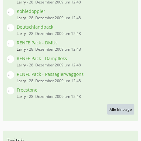
Larry
-
28. Dezember 2009 um 12:48
Kohledoppler
Larry
-
28. Dezember 2009 um 12:48
Deutschlandpack
Larry
-
28. Dezember 2009 um 12:48
RENFE Pack - DMUs
Larry
-
28. Dezember 2009 um 12:48
RENFE Pack - Dampfloks
Larry
-
28. Dezember 2009 um 12:48
RENFE Pack - Passagierwaggons
Larry
-
28. Dezember 2009 um 12:48
Freestone
Larry
-
28. Dezember 2009 um 12:48
Alle Einträge
Twitch