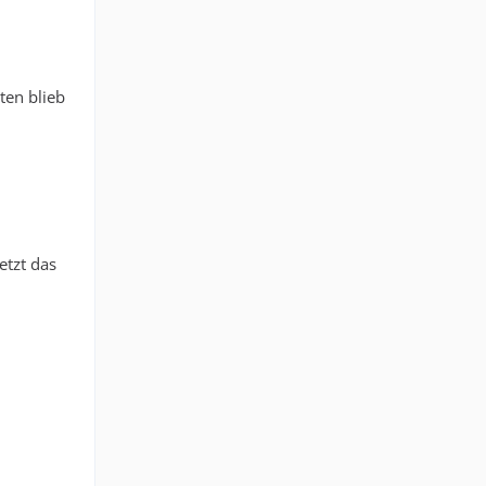
ten blieb
etzt das