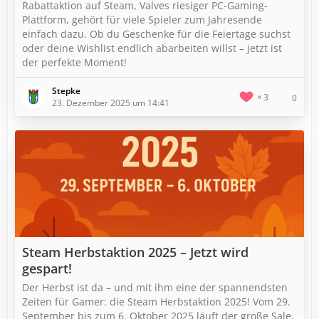
Rabattaktion auf Steam, Valves riesiger PC-Gaming-
Plattform, gehört für viele Spieler zum Jahresende
einfach dazu. Ob du Geschenke für die Feiertage suchst
oder deine Wishlist endlich abarbeiten willst – jetzt ist
der perfekte Moment!
Stepke
3
0
23. Dezember 2025 um 14:41
Steam Herbstaktion 2025 – Jetzt wird
gespart!
Der Herbst ist da – und mit ihm eine der spannendsten
Zeiten für Gamer: die Steam Herbstaktion 2025! Vom 29.
September bis zum 6. Oktober 2025 läuft der große Sale,