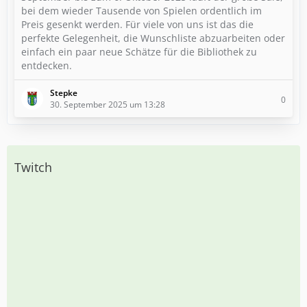
bei dem wieder Tausende von Spielen ordentlich im
Preis gesenkt werden. Für viele von uns ist das die
perfekte Gelegenheit, die Wunschliste abzuarbeiten oder
einfach ein paar neue Schätze für die Bibliothek zu
entdecken.
Stepke
0
30. September 2025 um 13:28
Twitch