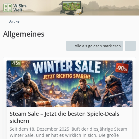
Artikel
Allgemeines
Alle als gelesen markieren
Steam Sale – Jetzt die besten Spiele-Deals
sichern
Seit dem 18. Dezember 2025 läuft der diesjährige Steam
Winter Sale, und er hat es wirklich in sich. Die große