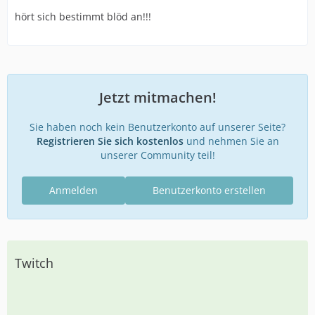
hört sich bestimmt blöd an!!!
Jetzt mitmachen!
Sie haben noch kein Benutzerkonto auf unserer Seite?
Registrieren Sie sich kostenlos
und nehmen Sie an
unserer Community teil!
Anmelden
Benutzerkonto erstellen
Twitch