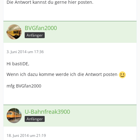
Die Antwort kannst du gerne hier posten.
BVGfan2000
Anfänger
3. Juni 2014 um 17:36
Hi bastiDE,
Wenn ich dazu komme werde ich die Antwort posten
mfg BVGfan2000
U-Bahnfreak3900
Anfänger
18. Juni 2014 um 21:19