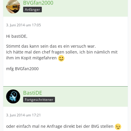
BVGfan2000
Anfänger
3. Juni 2014 um 17:05
Hi bastiDE,
Stimmt das kann sein das es ein versuch war.
Ich hätte mal den chef fragen sollen, ich bin nämlich mit
ihm im Kopit mitgefahren
mfg BVGfan2000
BastiDE
Fortgeschrittener
3. Juni 2014 um 17:21
oder einfach mal ne Anfrage direkt bei der BVG stellen