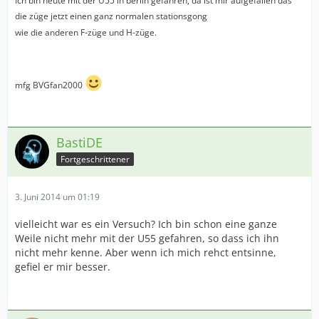
die züge jetzt einen ganz normalen stationsgong
wie die anderen F-züge und H-züge.
mfg BVGfan2000
BastiDE
Fortgeschrittener
3. Juni 2014 um 01:19
vielleicht war es ein Versuch? Ich bin schon eine ganze
Weile nicht mehr mit der U55 gefahren, so dass ich ihn
nicht mehr kenne. Aber wenn ich mich rehct entsinne,
gefiel er mir besser.