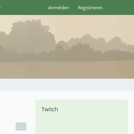
y
Anmelden
Registrieren
Twitch