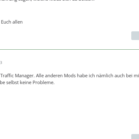
 Euch allen
43
 Traffic Manager. Alle anderen Mods habe ich nämlich auch bei mi
abe selbst keine Probleme.