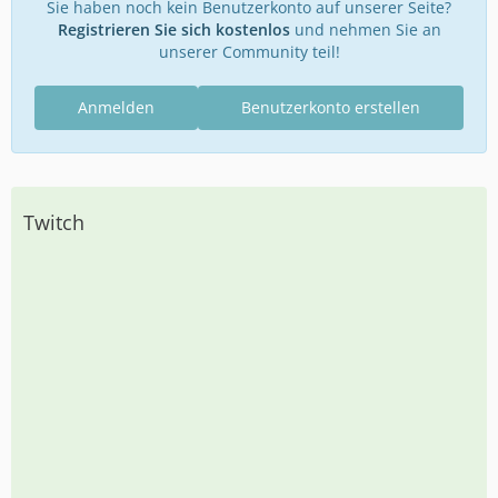
Sie haben noch kein Benutzerkonto auf unserer Seite?
Registrieren Sie sich kostenlos
und nehmen Sie an
unserer Community teil!
Anmelden
Benutzerkonto erstellen
Twitch