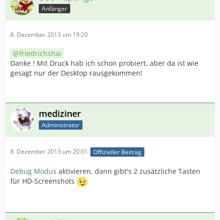
Anfänger
8. Dezember 2013 um 19:20
friedrichshai
Danke ! Mit Druck hab ich schon probiert, aber da ist wie
gesagt nur der Desktop rausgekommen!
mediziner
Administrator
8. Dezember 2013 um 20:01
Offizieller Beitrag
Debug Modus
aktivieren, dann gibt's 2 zusätzliche Tasten
für HD-Screenshots