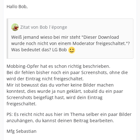
Hallo Bob,
Zitat von Bob l´éponge
Weiß jemand wieso bei mir steht "Dieser Download
wurde noch nicht von einem Moderator freigeschaltet."?
Was bedeutet das? LG Bob
Mobbing-Opfer hat es schon richtig beschrieben.
Bei dir fehlen bisher noch ein paar Screenshots, ohne die
wird der Eintrag nicht freigeschaltet.
Mir ist bewusst das du vorher keine Bilder machen
konntest, dies wurde ja nun geklärt, sobald du ein paar
Screenshots beigefügt hast, wird dein Eintrag
freigeschaltet.
PS: Es reicht nicht aus hier im Thema selber ein paar Bilder
anzuhängen, du kannst deinen Beitrag bearbeiten.
Mfg Sebastian