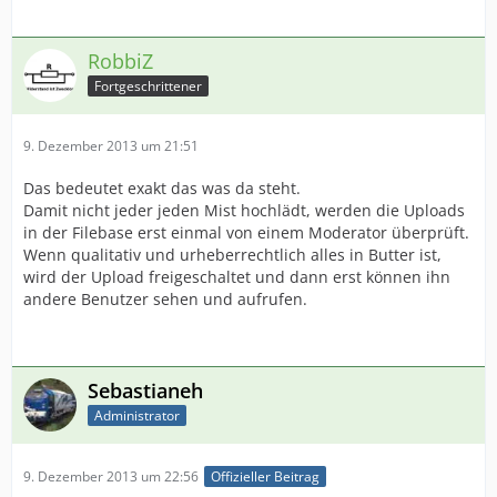
RobbiZ
Fortgeschrittener
9. Dezember 2013 um 21:51
Das bedeutet exakt das was da steht.
Damit nicht jeder jeden Mist hochlädt, werden die Uploads
in der Filebase erst einmal von einem Moderator überprüft.
Wenn qualitativ und urheberrechtlich alles in Butter ist,
wird der Upload freigeschaltet und dann erst können ihn
andere Benutzer sehen und aufrufen.
Sebastianeh
Administrator
9. Dezember 2013 um 22:56
Offizieller Beitrag