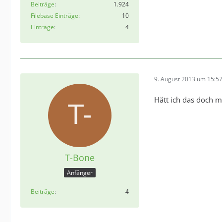
Beiträge
1.924
Filebase Einträge
10
Einträge
4
9. August 2013 um 15:5
Hätt ich das doch 
T-Bone
Anfänger
Beiträge
4