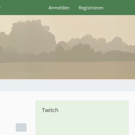
y
Anmelden
Registrieren
Twitch