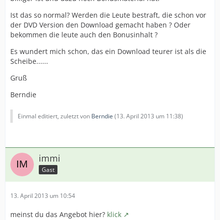
Ist das so normal? Werden die Leute bestraft, die schon vor
der DVD Version den Download gemacht haben ? Oder
bekommen die leute auch den Bonusinhalt ?
Es wundert mich schon, das ein Download teurer ist als die
Scheibe......
Gruß
Berndie
Einmal editiert, zuletzt von
Berndie
(
13. April 2013 um 11:38
)
immi
Gast
13. April 2013 um 10:54
meinst du das Angebot hier?
klick