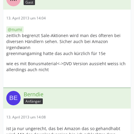
Gast
13. April 2013 um 14:04
numi
zeitlich begrenzt Sale-Aktionen wird man des öfteren bei
diversen Händlern sehen. Sicher auch bei Amazon
irgendwann
greenmangaming hatte das auch kürzlich für 15e
wie es mit Bonusmaterial<->DVD Version aussieht weiss ich
allerdings auch nicht
Berndie
Anfänger
13. April 2013 um 14:08
ist ja nur ungerecht, das bei Amazon das so gehandhabt