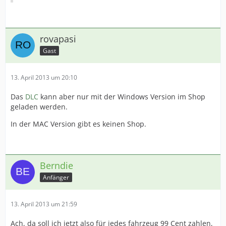
rovapasi
Gast
13. April 2013 um 20:10
Das
DLC
kann aber nur mit der Windows Version im Shop
geladen werden.
In der MAC Version gibt es keinen Shop.
Berndie
Anfänger
13. April 2013 um 21:59
Ach, da soll ich jetzt also für jedes fahrzeug 99 Cent zahlen,