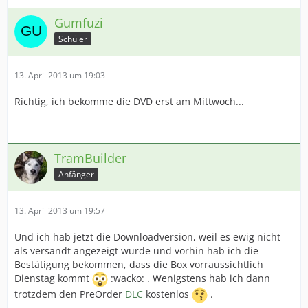
Gumfuzi
Schüler
13. April 2013 um 19:03
Richtig, ich bekomme die DVD erst am Mittwoch...
TramBuilder
Anfänger
13. April 2013 um 19:57
Und ich hab jetzt die Downloadversion, weil es ewig nicht
als versandt angezeigt wurde und vorhin hab ich die
Bestätigung bekommen, dass die Box vorraussichtlich
Dienstag kommt
:wacko: . Wenigstens hab ich dann
trotzdem den PreOrder
DLC
kostenlos
.