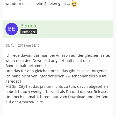
wundern das es beim Spielen geht ...
Berndie
Anfänger
13. April 2013 um 22:15
Ich rede davon, das man bei Amazon auf der gleichen Seite,
wenn man den Download anglickt halt nicht den
Bonusinhalt bekommt !
Und das für den gleichen preis, das gibt es sonst nirgends.
Ich habe nicht von irgendwelchen Zwischenhändlern usw.
geredet !
Mit SimCity hat das ja nun nichts zu tun, davon abgesehen
habe ich noch weniger bezahlt als Du und das vor Release.
Und noch einmal, ich rede nur vom Download und der Box
auf der Amazon-Seite