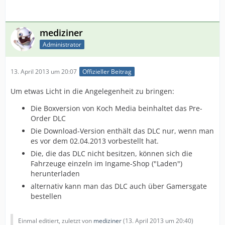
mediziner
Administrator
13. April 2013 um 20:07
Offizieller Beitrag
Um etwas Licht in die Angelegenheit zu bringen:
Die Boxversion von Koch Media beinhaltet das Pre-
Order DLC
Die Download-Version enthält das DLC nur, wenn man
es vor dem 02.04.2013 vorbestellt hat.
Die, die das DLC nicht besitzen, können sich die
Fahrzeuge einzeln im Ingame-Shop ("Laden")
herunterladen
alternativ kann man das DLC auch über Gamersgate
bestellen
Einmal editiert, zuletzt von
mediziner
(
13. April 2013 um 20:40
)