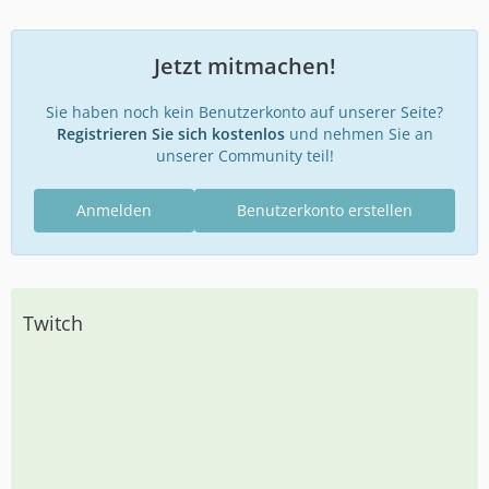
Jetzt mitmachen!
Sie haben noch kein Benutzerkonto auf unserer Seite?
Registrieren Sie sich kostenlos
und nehmen Sie an
unserer Community teil!
Anmelden
Benutzerkonto erstellen
Twitch