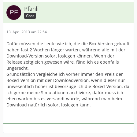
Pfahli
Gast
13. April 2013 um 22:54
Dafür müssen die Leute wie ich, die die Box-Version gekauft
haben fast 2 Wochen länger warten, während alle mit der
Download-Version sofort loslegen können. Wenn der
Release zeitgleich gewesen wäre, fänd ich es ebenfalls
ungerecht.
Grundsätzlich vergleiche ich vorher immer den Preis der
Boxed-Version mit der Downloadversion, wenn dieser nur
unwesentlich höher ist bevorzuge ich die Boxed-Version, da
ich gerne meine Simulationen archiviere, dafür muss ich
eben warten bis es versandt wurde, während man beim
Download natürlich sofort loslegen kann.