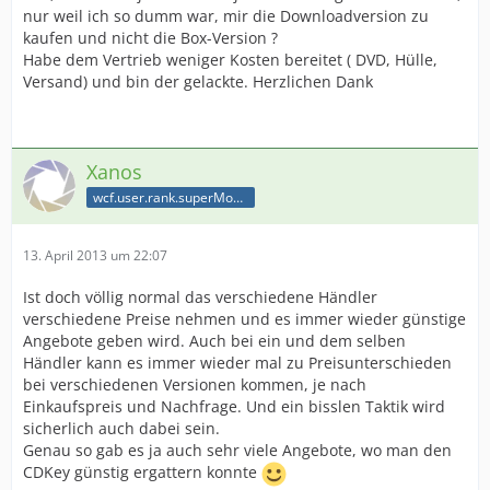
nur weil ich so dumm war, mir die Downloadversion zu
kaufen und nicht die Box-Version ?
Habe dem Vertrieb weniger Kosten bereitet ( DVD, Hülle,
Versand) und bin der gelackte. Herzlichen Dank
Xanos
wcf.user.rank.superModerator
13. April 2013 um 22:07
Ist doch völlig normal das verschiedene Händler
verschiedene Preise nehmen und es immer wieder günstige
Angebote geben wird. Auch bei ein und dem selben
Händler kann es immer wieder mal zu Preisunterschieden
bei verschiedenen Versionen kommen, je nach
Einkaufspreis und Nachfrage. Und ein bisslen Taktik wird
sicherlich auch dabei sein.
Genau so gab es ja auch sehr viele Angebote, wo man den
CDKey günstig ergattern konnte