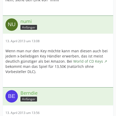
numi
Anfänger
13. April 2013 um 13:08
Wenn man nur den Key möchte kann man diesen auch bei
jedem x-beliebigen Key Händler erwerben, das ist meist
deutlich günstiger als bei Amazon. Bei
World of CD Keys
bekommt man das Spiel für 13,50€ (natürlich ohne
Vorbesteller DLC).
Berndie
Anfänger
13. April 2013 um 13:56