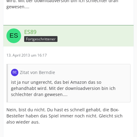
wird. Mit der downloadversion bin ich schlechter dran
gewesen....
ES89
Fortgeschrittener
13. April 2013 um 16:17
Zitat von Berndie
ist ja nur ungerecht, das bei Amazon das so
gehandhabt wird. Mit der downloadversion bin ich
schlechter dran gewesen....
Nein, bist du nicht. Du hast es schnell gehabt, die Box-
Besteller haben das Spiel immer noch nicht. Gleicht sich
also wieder aus.