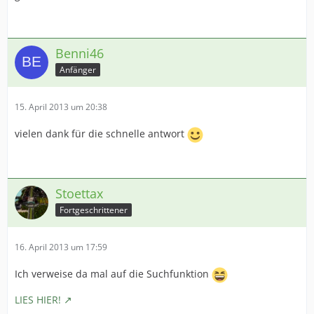
Benni46
Anfänger
15. April 2013 um 20:38
vielen dank für die schnelle antwort
Stoettax
Fortgeschrittener
16. April 2013 um 17:59
Ich verweise da mal auf die Suchfunktion
LIES HIER!