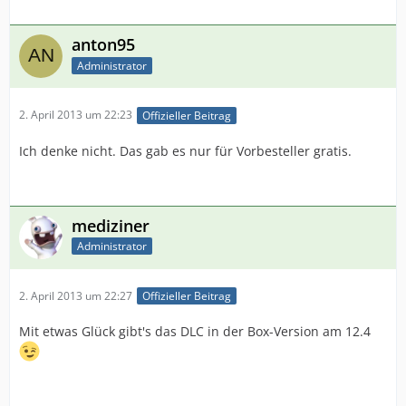
anton95
Administrator
2. April 2013 um 22:23
Offizieller Beitrag
Ich denke nicht. Das gab es nur für Vorbesteller gratis.
mediziner
Administrator
2. April 2013 um 22:27
Offizieller Beitrag
Mit etwas Glück gibt's das DLC in der Box-Version am 12.4