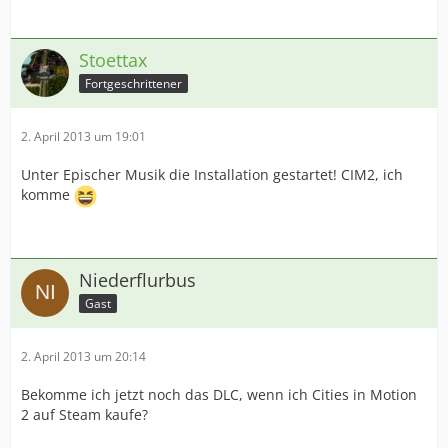
Stoettax
Fortgeschrittener
2. April 2013 um 19:01
Unter Epischer Musik die Installation gestartet! CIM2, ich
komme
Niederflurbus
Gast
2. April 2013 um 20:14
Bekomme ich jetzt noch das DLC, wenn ich Cities in Motion
2 auf Steam kaufe?