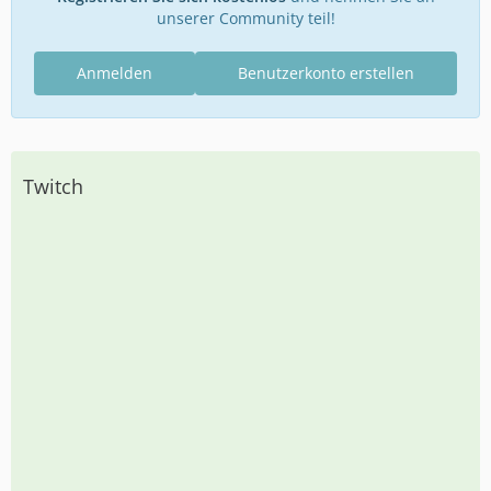
unserer Community teil!
Anmelden
Benutzerkonto erstellen
Twitch