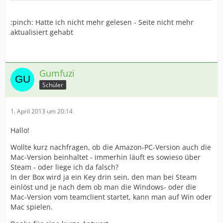
:pinch: Hatte ich nicht mehr gelesen - Seite nicht mehr
aktualisiert gehabt
Gumfuzi
Schüler
1. April 2013 um 20:14
Hallo!
Wollte kurz nachfragen, ob die Amazon-PC-Version auch die
Mac-Version beinhaltet - immerhin läuft es sowieso über
Steam - oder liege ich da falsch?
In der Box wird ja ein Key drin sein, den man bei Steam
einlöst und je nach dem ob man die Windows- oder die
Mac-Version vom teamclient startet, kann man auf Win oder
Mac spielen.