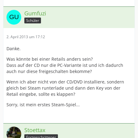
Gumfuzi
Schüler
2. April 2013 um 17:12
Danke.
Was könnte bei einer Retails anders sein?
Dass auf der CD nur die PC-Variante ist und ich dadurch
auch nur diese freigeschalten bekomme?
Wenn ich aber nicht von der CD/DVD installiere, sondern
gleich bei Steam runterlade und dann den Key von der
Retail eingebe, sollte es klappen?
Sorry, ist mein erstes Steam-Spiel...
Stoettax
Fortgeschrittener