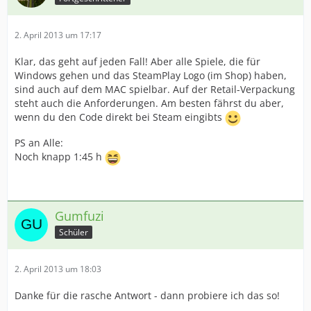
2. April 2013 um 17:17
Klar, das geht auf jeden Fall! Aber alle Spiele, die für
Windows gehen und das SteamPlay Logo (im Shop) haben,
sind auch auf dem MAC spielbar. Auf der Retail-Verpackung
steht auch die Anforderungen. Am besten fährst du aber,
wenn du den Code direkt bei Steam eingibts
PS an Alle:
Noch knapp 1:45 h
Gumfuzi
Schüler
2. April 2013 um 18:03
Danke für die rasche Antwort - dann probiere ich das so!