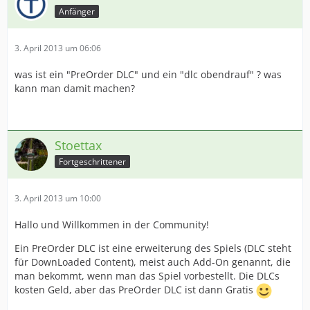
Anfänger
3. April 2013 um 06:06
was ist ein "PreOrder DLC" und ein "dlc obendrauf" ? was
kann man damit machen?
Stoettax
Fortgeschrittener
3. April 2013 um 10:00
Hallo und Willkommen in der Community!
Ein PreOrder DLC ist eine erweiterung des Spiels (DLC steht
für DownLoaded Content), meist auch Add-On genannt, die
man bekommt, wenn man das Spiel vorbestellt. Die DLCs
kosten Geld, aber das PreOrder DLC ist dann Gratis