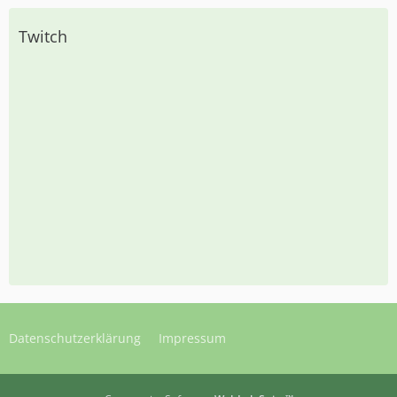
Twitch
Datenschutzerklärung
Impressum