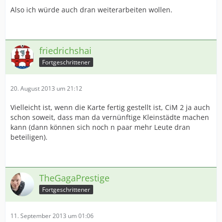
Also ich würde auch dran weiterarbeiten wollen.
friedrichshai
Fortgeschrittener
20. August 2013 um 21:12
Vielleicht ist, wenn die Karte fertig gestellt ist, CiM 2 ja auch
schon soweit, dass man da vernünftige Kleinstädte machen
kann (dann können sich noch n paar mehr Leute dran
beteiligen).
TheGagaPrestige
Fortgeschrittener
11. September 2013 um 01:06