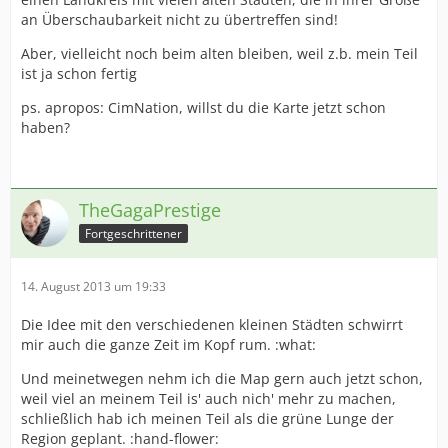
an Überschaubarkeit nicht zu übertreffen sind!
Aber, vielleicht noch beim alten bleiben, weil z.b. mein Teil
ist ja schon fertig
ps. apropos: CimNation, willst du die Karte jetzt schon
haben?
TheGagaPrestige
Fortgeschrittener
14. August 2013 um 19:33
Die Idee mit den verschiedenen kleinen Städten schwirrt
mir auch die ganze Zeit im Kopf rum. :what:
Und meinetwegen nehm ich die Map gern auch jetzt schon,
weil viel an meinem Teil is' auch nich' mehr zu machen,
schließlich hab ich meinen Teil als die grüne Lunge der
Region geplant. :hand-flower: