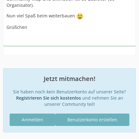
Organisator).
Nun viel Spaß beim weiterbauen
Grüßchen
Jetzt mitmachen!
Sie haben noch kein Benutzerkonto auf unserer Seite?
Registrieren Sie sich kostenlos
und nehmen Sie an
unserer Community teil!
Anmelden
Benutzerkonto erstellen