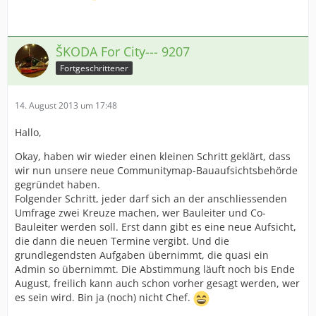
ŠKODA For City--- 9207
Fortgeschrittener
14. August 2013 um 17:48
Hallo,
Okay, haben wir wieder einen kleinen Schritt geklärt, dass
wir nun unsere neue Communitymap-Bauaufsichtsbehörde
gegründet haben.
Folgender Schritt, jeder darf sich an der anschliessenden
Umfrage zwei Kreuze machen, wer Bauleiter und Co-
Bauleiter werden soll. Erst dann gibt es eine neue Aufsicht,
die dann die neuen Termine vergibt. Und die
grundlegendsten Aufgaben übernimmt, die quasi ein
Admin so übernimmt. Die Abstimmung läuft noch bis Ende
August, freilich kann auch schon vorher gesagt werden, wer
es sein wird. Bin ja (noch) nicht Chef.