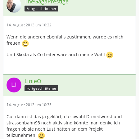
TheGagaPrestige
Fortgeschrittener
14. August 2013 um 10:22
Wenn die anderen ebenfalls zustimmen, würde es mich
freuen
Und Skôda als Co-Leiter wäre auch meine Wahl
LinieO
Fortgeschrittener
14. August 2013 um 10:35
Gut dann ist das ja geklärt, da sowohl Drmedwurst und
strassenbahn98 noch aktiv sind könnte man denke ich
fragen ob sie noch Lust hätten an dem Projekt
teilzunehmen.