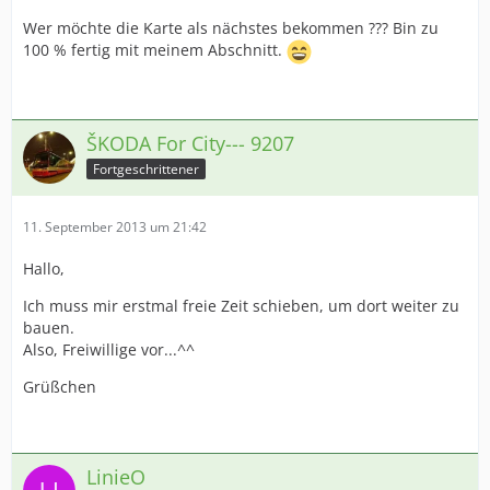
Wer möchte die Karte als nächstes bekommen ??? Bin zu
100 % fertig mit meinem Abschnitt.
ŠKODA For City--- 9207
Fortgeschrittener
11. September 2013 um 21:42
Hallo,
Ich muss mir erstmal freie Zeit schieben, um dort weiter zu
bauen.
Also, Freiwillige vor...^^
Grüßchen
LinieO