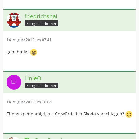
friedrichshai
Fortgeschrittener
14. August 2013 um 07:41
genehmigt
LinieO
Fortgeschrittener
14. August 2013 um 10:08
Ebenso genehmigt, als Co würde ich Skoda vorschlagen?