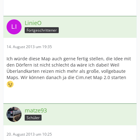
LinieO
Fortgeschrittener
14. August 2013 um 19:35
Ich würde diese Map auch gerne fertig stellen, die Idee mit
den Dörfern ist nicht schlecht da wäre ich dabei! Weil
Überlandkarten reizen mich mehr als große, vollgebaute
Maps. Wir können danach ja die Cim.net Map 2.0 starten
matze93
Schüler
20. August 2013 um 10:25