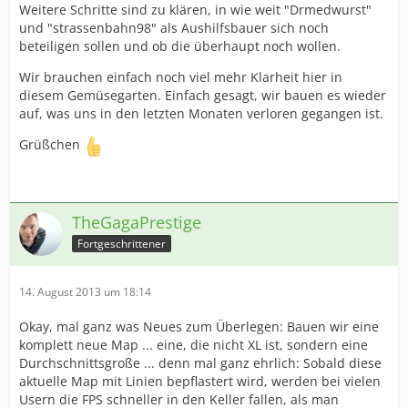
Weitere Schritte sind zu klären, in wie weit "Drmedwurst"
und "strassenbahn98" als Aushilfsbauer sich noch
beteiligen sollen und ob die überhaupt noch wollen.
Wir brauchen einfach noch viel mehr Klarheit hier in
diesem Gemüsegarten. Einfach gesagt, wir bauen es wieder
auf, was uns in den letzten Monaten verloren gegangen ist.
Grüßchen
TheGagaPrestige
Fortgeschrittener
14. August 2013 um 18:14
Okay, mal ganz was Neues zum Überlegen: Bauen wir eine
komplett neue Map ... eine, die nicht XL ist, sondern eine
Durchschnittsgroße ... denn mal ganz ehrlich: Sobald diese
aktuelle Map mit Linien bepflastert wird, werden bei vielen
Usern die FPS schneller in den Keller fallen, als man