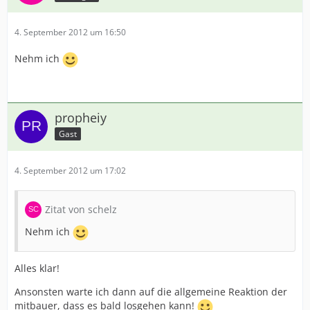
4. September 2012 um 16:50
Nehm ich
propheiy
Gast
4. September 2012 um 17:02
Zitat von schelz
Nehm ich
Alles klar!
Ansonsten warte ich dann auf die allgemeine Reaktion der
mitbauer, dass es bald losgehen kann!