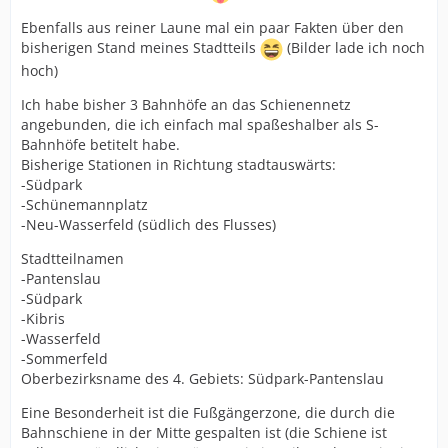
Ebenfalls aus reiner Laune mal ein paar Fakten über den
bisherigen Stand meines Stadtteils
(Bilder lade ich noch
hoch)
Ich habe bisher 3 Bahnhöfe an das Schienennetz
angebunden, die ich einfach mal spaßeshalber als S-
Bahnhöfe betitelt habe.
Bisherige Stationen in Richtung stadtauswärts:
-Südpark
-Schünemannplatz
-Neu-Wasserfeld (südlich des Flusses)
Stadtteilnamen
-Pantenslau
-Südpark
-Kibris
-Wasserfeld
-Sommerfeld
Oberbezirksname des 4. Gebiets: Südpark-Pantenslau
Eine Besonderheit ist die Fußgängerzone, die durch die
Bahnschiene in der Mitte gespalten ist (die Schiene ist