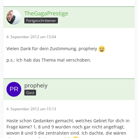
TheGagaPrestige
Fortgeschrittener
4. September 2012 um 15:04
Vielen Dank für dein Zustimmung, propheiy
p.s.: Ich hab das Thema mal verschoben.
propheiy
Gast
4. September 2012 um 15:13
Haste schon Gedanken gemacht, welches Gebiet für dich in
Frage käme? 1, 8 und 9 wurden noch gar nicht angefragt,
wovon 8 und 9 die zentralsten sind. Ich dachte, die wären