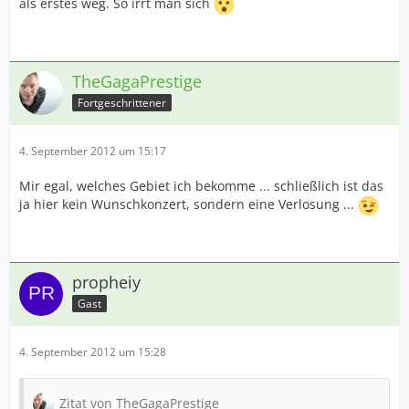
als erstes weg. So irrt man sich
TheGagaPrestige
Fortgeschrittener
4. September 2012 um 15:17
Mir egal, welches Gebiet ich bekomme ... schließlich ist das
ja hier kein Wunschkonzert, sondern eine Verlosung ...
propheiy
Gast
4. September 2012 um 15:28
Zitat von TheGagaPrestige