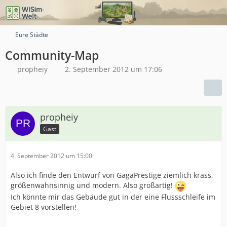
Eure Städte
Community-Map
propheiy
2. September 2012 um 17:06
propheiy
Gast
4. September 2012 um 15:00
Also ich finde den Entwurf von GagaPrestige ziemlich krass,
größenwahnsinnig und modern. Also großartig!
Ich könnte mir das Gebäude gut in der eine Flussschleife im
Gebiet 8 vorstellen!