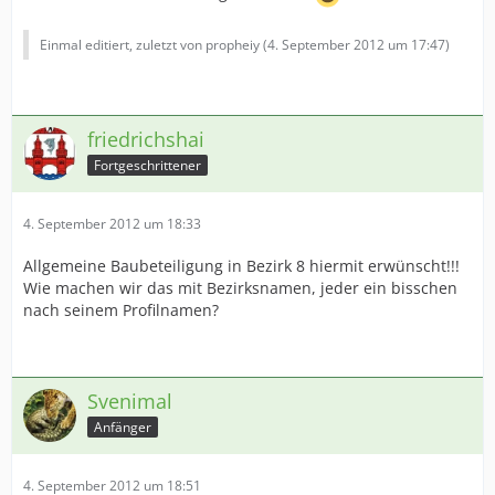
Einmal editiert, zuletzt von propheiy (
4. September 2012 um 17:47
)
friedrichshai
Fortgeschrittener
4. September 2012 um 18:33
Allgemeine Baubeteiligung in Bezirk 8 hiermit erwünscht!!!
Wie machen wir das mit Bezirksnamen, jeder ein bisschen
nach seinem Profilnamen?
Svenimal
Anfänger
4. September 2012 um 18:51