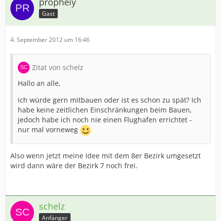
propheiy
Gast
4. September 2012 um 16:46
Zitat von schelz
Hallo an alle,
ich würde gern mitbauen oder ist es schon zu spät? Ich
habe keine zeitlichen Einschränkungen beim Bauen,
jedoch habe ich noch nie einen Flughafen errichtet -
nur mal vorneweg
Also wenn jetzt meine Idee mit dem 8er Bezirk umgesetzt
wird dann wäre der Bezirk 7 noch frei.
schelz
Anfänger