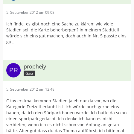
5. September 2012 um 09:08
Ich finde, es gibt noch eine Sache zu klären: wie viele
Stadien soll die Karte beherbergen? In meinem Stadtteil
würde sich eins gut machen, doch auch in Nr. 5 passte eins
gut.
propheiy
Gast
5. September 2012 um 12:48
Okay erstmal kommen Stadien ja eh nur da vor, wo die
Kategorie Freizeit erlaubt ist. Ich würde auch gerne eins
bauen, da ich den Südpark bauen werde. Ich hatte da so an
einen sportpark gedacht. Ich denke ich kann es nicht
verbieten, wenn ich es nicht schon von Anfang an getan
hätte. Aber gut dass du das Thema aufführst, ich bitte mal