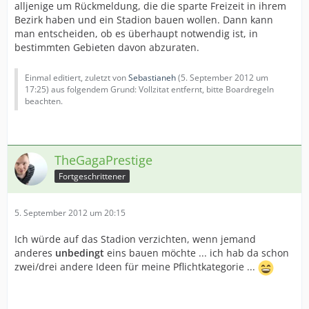
alljenige um Rückmeldung, die die sparte Freizeit in ihrem
Bezirk haben und ein Stadion bauen wollen. Dann kann
man entscheiden, ob es überhaupt notwendig ist, in
bestimmten Gebieten davon abzuraten.
Einmal editiert, zuletzt von
Sebastianeh
(
5. September 2012 um
17:25
) aus folgendem Grund: Vollzitat entfernt, bitte Boardregeln
beachten.
TheGagaPrestige
Fortgeschrittener
5. September 2012 um 20:15
Ich würde auf das Stadion verzichten, wenn jemand
anderes
unbedingt
eins bauen möchte ... ich hab da schon
zwei/drei andere Ideen für meine Pflichtkategorie ...