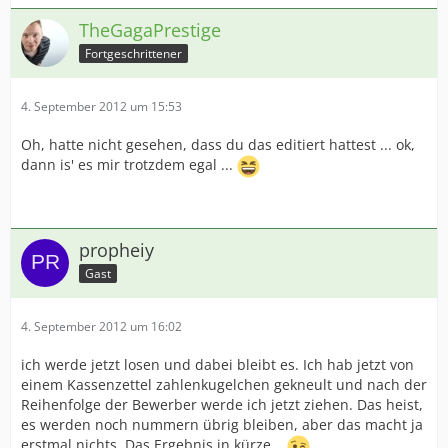
TheGagaPrestige
Fortgeschrittener
4. September 2012 um 15:53
Oh, hatte nicht gesehen, dass du das editiert hattest ... ok,
dann is' es mir trotzdem egal ...
propheiy
Gast
4. September 2012 um 16:02
ich werde jetzt losen und dabei bleibt es. Ich hab jetzt von
einem Kassenzettel zahlenkugelchen gekneult und nach der
Reihenfolge der Bewerber werde ich jetzt ziehen. Das heist,
es werden noch nummern übrig bleiben, aber das macht ja
erstmal nichts. Das Ergebnis in kürze...