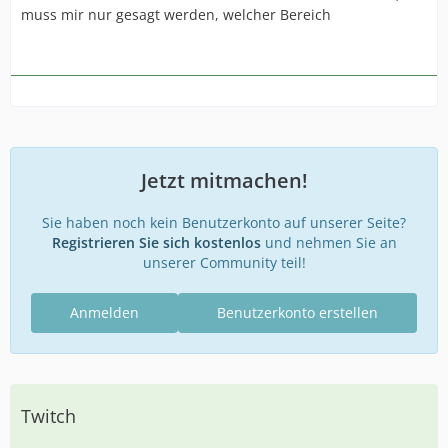
muss mir nur gesagt werden, welcher Bereich
Jetzt mitmachen!
Sie haben noch kein Benutzerkonto auf unserer Seite?
Registrieren Sie sich kostenlos
und nehmen Sie an
unserer Community teil!
Anmelden
Benutzerkonto erstellen
Twitch