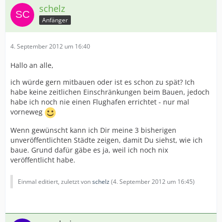
schelz
Anfänger
4. September 2012 um 16:40
Hallo an alle,
ich würde gern mitbauen oder ist es schon zu spät? Ich
habe keine zeitlichen Einschränkungen beim Bauen, jedoch
habe ich noch nie einen Flughafen errichtet - nur mal
vorneweg
Wenn gewünscht kann ich Dir meine 3 bisherigen
unveröffentlichten Städte zeigen, damit Du siehst, wie ich
baue. Grund dafür gäbe es ja, weil ich noch nix
veröffentlicht habe.
Einmal editiert, zuletzt von
schelz
(
4. September 2012 um 16:45
)