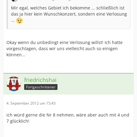
Mir egal, welches Gebiet ich bekomme ... schließlich ist
das ja hier kein Wunschkonzert, sondern eine Verlosung
...
Okay wenn du unbedingt eine Verlosung willst! Ich hatte
vorgeschlagen, dass wir uns vielleicht auch so einigen
können...
friedrichshai
Fortgeschrittener
4. September 2012 um 15:43
ich würd gerne die Nr 8 nehmen, wäre aber auch mit 4 und
7 glücklich!