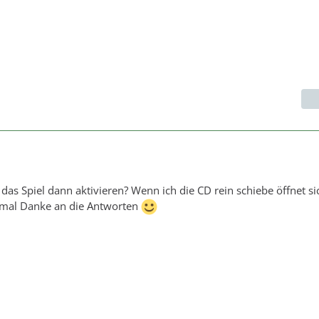
das Spiel dann aktivieren? Wenn ich die CD rein schiebe öffnet s
nmal Danke an die Antworten