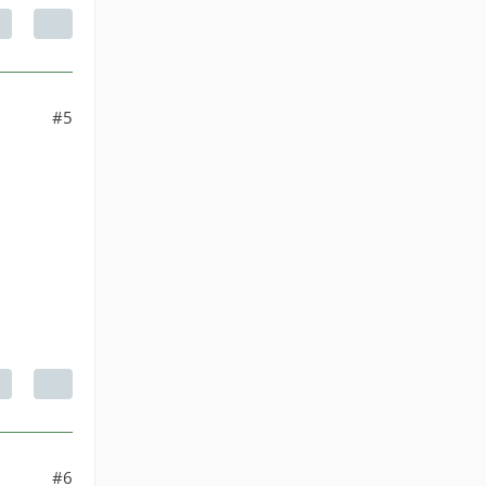
#5
#6