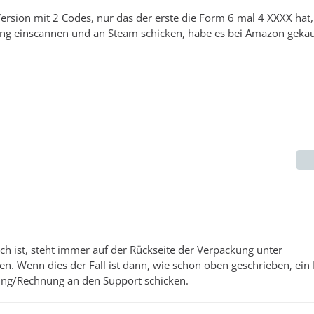
ersion mit 2 Codes, nur das der erste die Form 6 mal 4 XXXX hat
ng einscannen und an Steam schicken, habe es bei Amazon gekau
ch ist, steht immer auf der Rückseite der Verpackung unter
. Wenn dies der Fall ist dann, wie schon oben geschrieben, ein 
ung/Rechnung an den Support schicken.