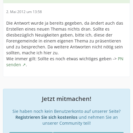
2. Mai 2012 um 13:58
Die Antwort wurde ja bereits gegeben, da ändert auch das
Erstellen eines neuen Themas nichts dran. Sollte es
diesbezüglich Neuigkeiten geben, bitte ich, diese der
Forengemeinde in einem eigenen Thema zu präsentieren
und zu besprechen. Da weitere Antworten nicht nötig sein
sollten, mache ich hier zu.
Wie immer gilt: Sollte es noch etwas wichtiges geben ->
PN
senden
.
Jetzt mitmachen!
Sie haben noch kein Benutzerkonto auf unserer Seite?
Registrieren Sie sich kostenlos
und nehmen Sie an
unserer Community teil!