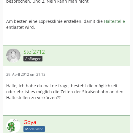
besprochen. Und 2. Nein kann man nicht.
Am besten eine Expresslinie erstellen, damit die
Haltestelle
entlastet wird.
Stef2712
Anfänger
29. April 2012 um 21:13
Hallo, ich habe da mal ne frage, besteht die möglichkeit
oder ehr ist es möglich die Zeiten der Straßenbahn an den
Haltestellen zu verkürzen??
Goya
Moderator