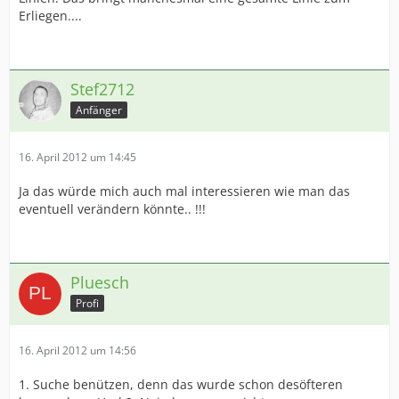
Erliegen....
Stef2712
Anfänger
16. April 2012 um 14:45
Ja das würde mich auch mal interessieren wie man das
eventuell verändern könnte.. !!!
Pluesch
Profi
16. April 2012 um 14:56
1. Suche benützen, denn das wurde schon desöfteren