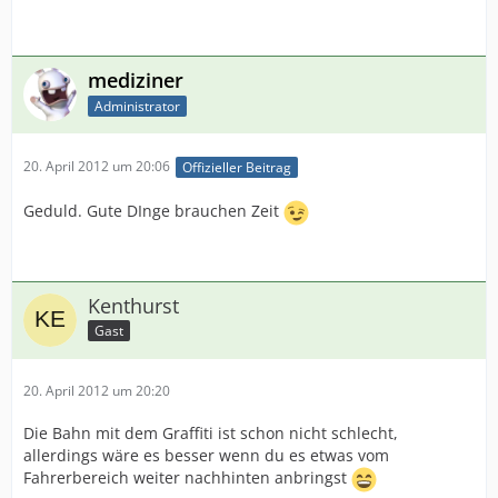
mediziner
Administrator
20. April 2012 um 20:06
Offizieller Beitrag
Geduld. Gute DInge brauchen Zeit
Kenthurst
Gast
20. April 2012 um 20:20
Die Bahn mit dem Graffiti ist schon nicht schlecht,
allerdings wäre es besser wenn du es etwas vom
Fahrerbereich weiter nachhinten anbringst