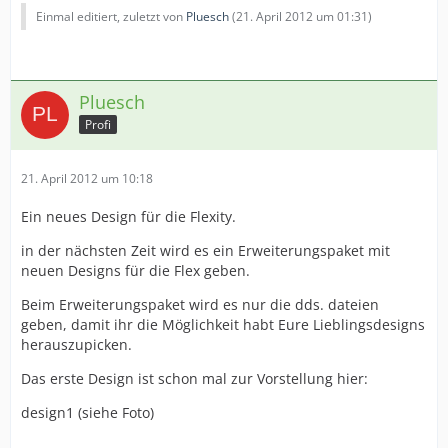
Einmal editiert, zuletzt von
Pluesch
(
21. April 2012 um 01:31
)
Pluesch
Profi
21. April 2012 um 10:18
Ein neues Design für die Flexity.
in der nächsten Zeit wird es ein Erweiterungspaket mit
neuen Designs für die Flex geben.
Beim Erweiterungspaket wird es nur die dds. dateien
geben, damit ihr die Möglichkeit habt Eure Lieblingsdesigns
herauszupicken.
Das erste Design ist schon mal zur Vorstellung hier:
design1 (siehe Foto)