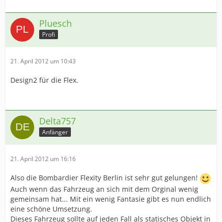
Pluesch
Profi
21. April 2012 um 10:43
Design2 für die Flex.
Delta757
Anfänger
21. April 2012 um 16:16
Also die Bombardier Flexity Berlin ist sehr gut gelungen!
Auch wenn das Fahrzeug an sich mit dem Orginal wenig
gemeinsam hat... Mit ein wenig Fantasie gibt es nun endlich
eine schöne Umsetzung.
Dieses Fahrzeug sollte auf jeden Fall als statisches Objekt in