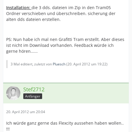
Installation:
die 3 dds. dateien im Zip in den Tram05
Ordner verschieben und überschreiben. sicherung der
alten dds dateien erstellen.
PS: Nun habe ich mal nen Grafitti Tram erstellt. Aber dieses
ist nicht im Download vorhanden. Feedback würde ich
gerne hören......
3 Mal editiert, zuletzt von
Pluesch
(
20. April 2012 um 19:22
)
Stef2712
Anfänger
20. April 2012 um 20:04
Ich würde ganz gerne das Flexcity aussehen haben wollen..
!!!