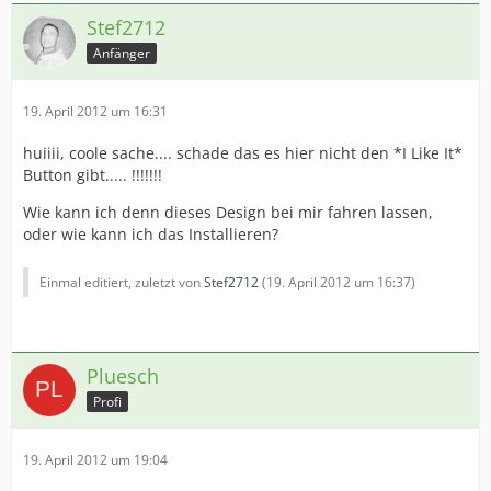
Stef2712
Anfänger
19. April 2012 um 16:31
huiiii, coole sache.... schade das es hier nicht den *I Like It*
Button gibt..... !!!!!!!
Wie kann ich denn dieses Design bei mir fahren lassen,
oder wie kann ich das Installieren?
Einmal editiert, zuletzt von
Stef2712
(
19. April 2012 um 16:37
)
Pluesch
Profi
19. April 2012 um 19:04