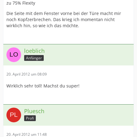
zu 75% Flexity
Die Seite mit dem Fenster vorne bei der Türe macht mir
noch Kopfzerbrechen. Das krieg ich momentan nicht
wirklich hin, so wie ich das möchte.
loeblich
Anfänger
20. April 2012 um 08:09
Wirklich sehr toll! Machst du super!
Pluesch
Profi
20. April 2012 um 11:48