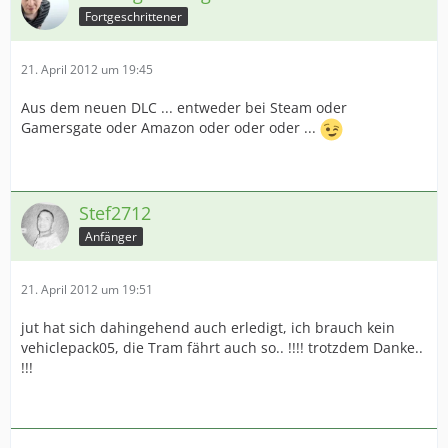
Fortgeschrittener
21. April 2012 um 19:45
Aus dem neuen DLC ... entweder bei Steam oder
Gamersgate oder Amazon oder oder oder ...
Stef2712
Anfänger
21. April 2012 um 19:51
jut hat sich dahingehend auch erledigt, ich brauch kein
vehiclepack05, die Tram fährt auch so.. !!!! trotzdem Danke..
!!!