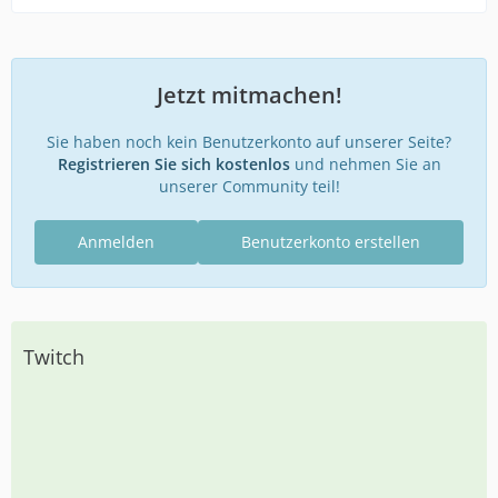
Jetzt mitmachen!
Sie haben noch kein Benutzerkonto auf unserer Seite?
Registrieren Sie sich kostenlos
und nehmen Sie an
unserer Community teil!
Anmelden
Benutzerkonto erstellen
Twitch