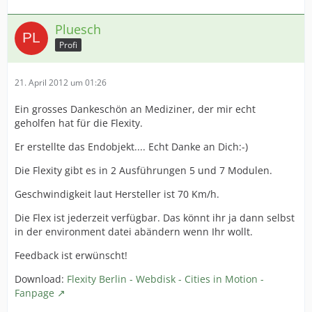
Pluesch
Profi
21. April 2012 um 01:26
Ein grosses Dankeschön an Mediziner, der mir echt
geholfen hat für die Flexity.
Er erstellte das Endobjekt.... Echt Danke an Dich:-)
Die Flexity gibt es in 2 Ausführungen 5 und 7 Modulen.
Geschwindigkeit laut Hersteller ist 70 Km/h.
Die Flex ist jederzeit verfügbar. Das könnt ihr ja dann selbst
in der environment datei abändern wenn Ihr wollt.
Feedback ist erwünscht!
Download:
Flexity Berlin - Webdisk - Cities in Motion -
Fanpage