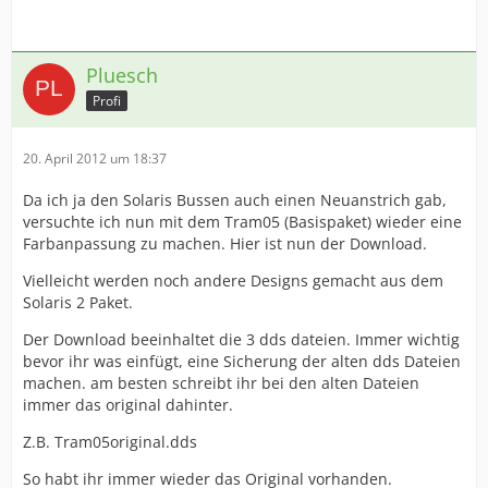
Pluesch
Profi
20. April 2012 um 18:37
Da ich ja den Solaris Bussen auch einen Neuanstrich gab,
versuchte ich nun mit dem Tram05 (Basispaket) wieder eine
Farbanpassung zu machen. Hier ist nun der Download.
Vielleicht werden noch andere Designs gemacht aus dem
Solaris 2 Paket.
Der Download beeinhaltet die 3 dds dateien. Immer wichtig
bevor ihr was einfügt, eine Sicherung der alten dds Dateien
machen. am besten schreibt ihr bei den alten Dateien
immer das original dahinter.
Z.B. Tram05original.dds
So habt ihr immer wieder das Original vorhanden.