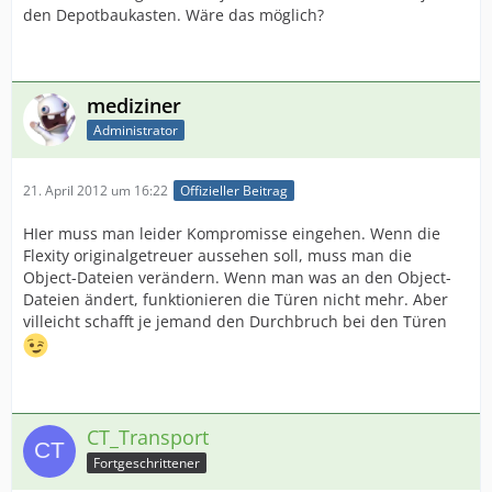
den Depotbaukasten. Wäre das möglich?
mediziner
Administrator
21. April 2012 um 16:22
Offizieller Beitrag
HIer muss man leider Kompromisse eingehen. Wenn die
Flexity originalgetreuer aussehen soll, muss man die
Object-Dateien verändern. Wenn man was an den Object-
Dateien ändert, funktionieren die Türen nicht mehr. Aber
villeicht schafft je jemand den Durchbruch bei den Türen
CT_Transport
Fortgeschrittener