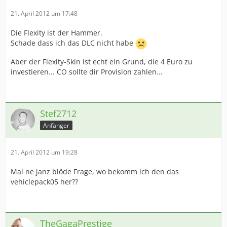
21. April 2012 um 17:48
Die Flexity ist der Hammer.
Schade dass ich das DLC nicht habe
Aber der Flexity-Skin ist echt ein Grund, die 4 Euro zu
investieren... CO sollte dir Provision zahlen...
Stef2712
Anfänger
21. April 2012 um 19:28
Mal ne janz blöde Frage, wo bekomm ich den das
vehiclepack05 her??
TheGagaPrestige