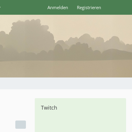
y
Anmelden
Registrieren
Twitch