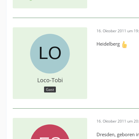
16. Oktober 2011 um 19
Heidelberg
Loco-Tobi
Gast
16. Oktober 2011 um 20
Dresden, geboren i