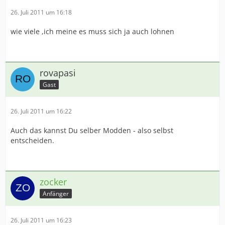
26. Juli 2011 um 16:18
wie viele ,ich meine es muss sich ja auch lohnen
rovapasi
Gast
26. Juli 2011 um 16:22
Auch das kannst Du selber Modden - also selbst
entscheiden.
zocker
Anfänger
26. Juli 2011 um 16:23