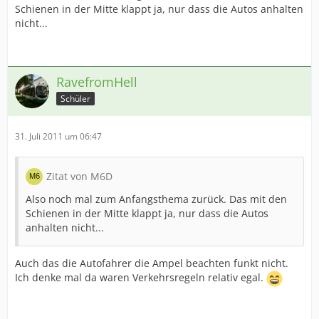
Schienen in der Mitte klappt ja, nur dass die Autos anhalten
nicht...
RavefromHell
Schüler
31. Juli 2011 um 06:47
Zitat von M6D
Also noch mal zum Anfangsthema zurück. Das mit den
Schienen in der Mitte klappt ja, nur dass die Autos
anhalten nicht...
Auch das die Autofahrer die Ampel beachten funkt nicht.
Ich denke mal da waren Verkehrsregeln relativ egal.