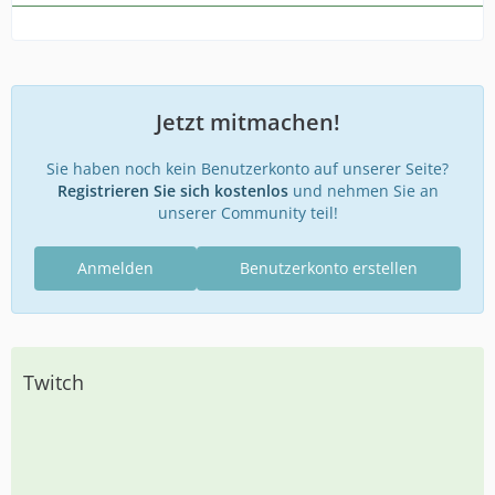
Jetzt mitmachen!
Sie haben noch kein Benutzerkonto auf unserer Seite?
Registrieren Sie sich kostenlos
und nehmen Sie an
unserer Community teil!
Anmelden
Benutzerkonto erstellen
Twitch