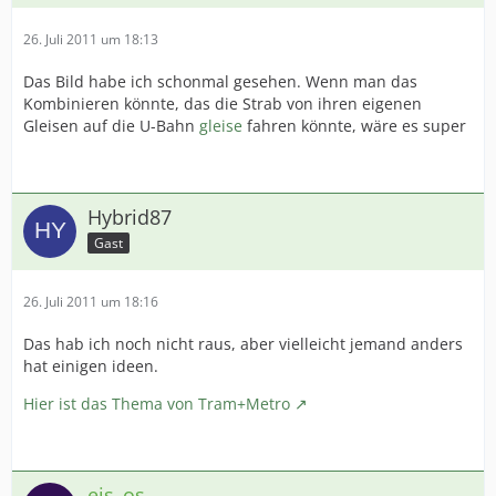
26. Juli 2011 um 18:13
Das Bild habe ich schonmal gesehen. Wenn man das
Kombinieren könnte, das die Strab von ihren eigenen
Gleisen auf die U-Bahn
gleise
fahren könnte, wäre es super
Hybrid87
Gast
26. Juli 2011 um 18:16
Das hab ich noch nicht raus, aber vielleicht jemand anders
hat einigen ideen.
Hier ist das Thema von Tram+Metro
eis_os