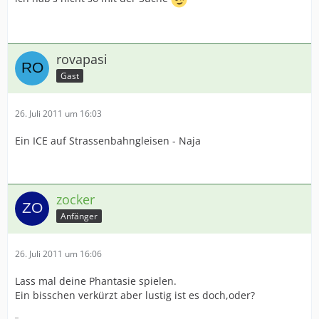
rovapasi
Gast
26. Juli 2011 um 16:03
Ein ICE auf Strassenbahngleisen - Naja
zocker
Anfänger
26. Juli 2011 um 16:06
Lass mal deine Phantasie spielen.
Ein bisschen verkürzt aber lustig ist es doch,oder?