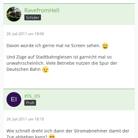
RavefromHell
Schüler
26. Juli 2011 um 18:06
Davon würde ich gerne mal ne Screen sehen.
Und Züge auf Stadtbahngleisen ist garnicht mal so
unwahrscheinlich. Viele Betriebe nutzen die Spur der
Deutschen Bahn
eis_os
Profi
26. Juli 2011 um 18:10
Wie schnell dreht sich dann der Stromabnehmer damit der
Zug abheben kann?