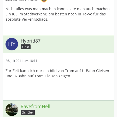
Nicht alles was man machen kann sollte man auch machen.
Ein ICE im Stadtverkehr, am besten noch in Tokyo für das
absolute Verkehrschaos.
Hybrid87
Gast
26. Juli 2011 um 18:11
Zur Zeit kann ich nur ein bild von Tram auf U-Bahn Gleisen
und U-Bahn auf Tram Gleisen zeigen
RavefromHell
Schüler