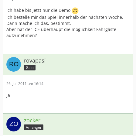
ich habe bis jetzt nur die Demo
Ich bestelle mir das Spiel innerhalb der nächsten Woche.
Dann mache ich das, bestimmt.
Aber hat der ICE überhaupt die möglichkeit Fahrgäste
aufzunehmen?
rovapasi
Gast
26. Juli 2011 um 16:14
Ja
zocker
Anfänger