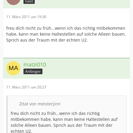
Gast
11. März 2011 um 19:30
freu dich nicht zu früh...wenn ich das richtig mitbekommen
habe, kann man keine Haltestellen auf solche Alleen bauen.
Sprich aus der Traum mit der echten U2.
matzi010
Anfänger
11. März 2011 um 20:27
Zitat von meisterjinn
freu dich nicht zu früh...wenn ich das richtig
mitbekommen habe, kann man keine Haltestellen auf
solche Alleen bauen. Sprich aus der Traum mit der
echten U2.