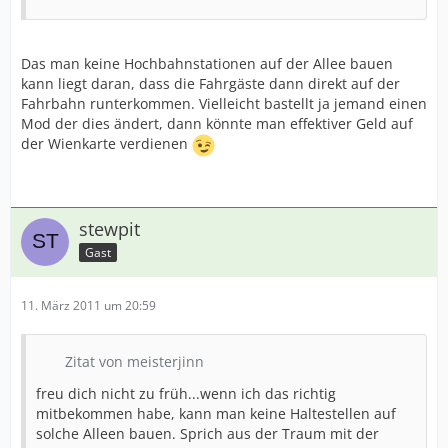
Das man keine Hochbahnstationen auf der Allee bauen
kann liegt daran, dass die Fahrgäste dann direkt auf der
Fahrbahn runterkommen. Vielleicht bastellt ja jemand einen
Mod der dies ändert, dann könnte man effektiver Geld auf
der Wienkarte verdienen
stewpit
Gast
11. März 2011 um 20:59
Zitat von meisterjinn
freu dich nicht zu früh...wenn ich das richtig
mitbekommen habe, kann man keine Haltestellen auf
solche Alleen bauen. Sprich aus der Traum mit der