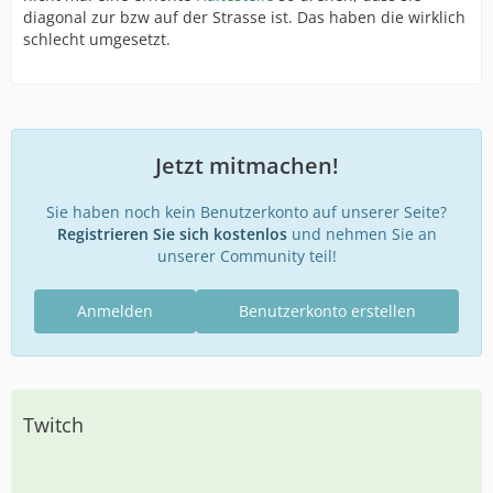
diagonal zur bzw auf der Strasse ist. Das haben die wirklich
schlecht umgesetzt.
Jetzt mitmachen!
Sie haben noch kein Benutzerkonto auf unserer Seite?
Registrieren Sie sich kostenlos
und nehmen Sie an
unserer Community teil!
Anmelden
Benutzerkonto erstellen
Twitch