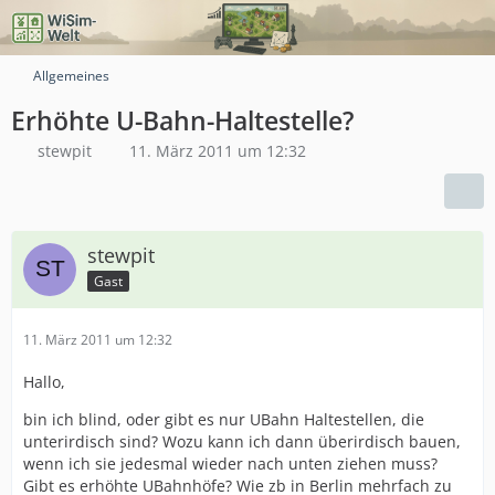
Allgemeines
Erhöhte U-Bahn-Haltestelle?
stewpit
11. März 2011 um 12:32
stewpit
Gast
11. März 2011 um 12:32
Hallo,
bin ich blind, oder gibt es nur UBahn Haltestellen, die
unterirdisch sind? Wozu kann ich dann überirdisch bauen,
wenn ich sie jedesmal wieder nach unten ziehen muss?
Gibt es erhöhte UBahnhöfe? Wie zb in Berlin mehrfach zu