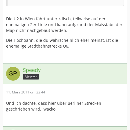
Die U2 in Wien fährt unterirdisch, teilweise auf der
ehemaligen 2er Linie und kann aufgrund der Maßstäbe der
Map nicht nachgebaut werden.
Die Hochbahn, die du wahrscheinlich eher meinst, ist die
ehemalige Stadtbahnstrecke U6.
Speedy
Meister
11. März 2011 um 22:44
Und ich dachte, dass hier über Berliner Strecken
geschrieben wird. :wacko: