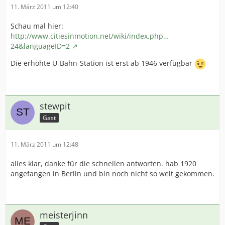
11. März 2011 um 12:40
Schau mal hier:
http://www.citiesinmotion.net/wiki/index.php…
24&languageID=2
Die erhöhte U-Bahn-Station ist erst ab 1946 verfügbar
stewpit
Gast
11. März 2011 um 12:48
alles klar, danke für die schnellen antworten. hab 1920
angefangen in Berlin und bin noch nicht so weit gekommen.
meisterjinn