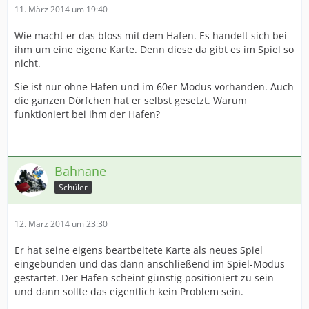
11. März 2014 um 19:40
Wie macht er das bloss mit dem Hafen. Es handelt sich bei
ihm um eine eigene Karte. Denn diese da gibt es im Spiel so
nicht.
Sie ist nur ohne Hafen und im 60er Modus vorhanden. Auch
die ganzen Dörfchen hat er selbst gesetzt. Warum
funktioniert bei ihm der Hafen?
Bahnane
Schüler
12. März 2014 um 23:30
Er hat seine eigens beartbeitete Karte als neues Spiel
eingebunden und das dann anschließend im Spiel-Modus
gestartet. Der Hafen scheint günstig positioniert zu sein
und dann sollte das eigentlich kein Problem sein.