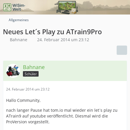
Allgemeines
Neues Let´s Play zu ATrain9Pro
Bahnane
24. Februar 2014 um 23:12
Bahnane
Schüler
24. Februar 2014 um 23:12
Hallo Community,
nach langer Pause hat tom.io mal wieder ein let´s play zu
ATrain9 auf youtube veröffentlicht. Diesmal wird die
ProVersion vorgestellt.