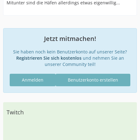
Mitunter sind die Häfen allerdings etwas eigenwillig...
Jetzt mitmachen!
Sie haben noch kein Benutzerkonto auf unserer Seite?
Registrieren Sie sich kostenlos
und nehmen Sie an
unserer Community teil!
Anmelden
Benutzerkonto erstellen
Twitch