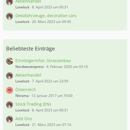
Aktienhandel
Lovelock
8. April 2023 um 00:31
Dekofahrzeuge, decorative cars
Lovelock
20. März 2023 um 09:45
Beliebteste Einträge
Einsteigerinfos: Strassenbau
Nordwestexpress
4. Februar 2020 um 03:16
Aktienhandel
Lovelock
7. April 2023 um 23:59
Österreich
Nitrama
13. Januar 2017 um 19:00
Stock Trading (EN)
Lovelock
8. April 2023 um 00:31
Add Ons
Lovelock
21. März 2023 um 07:14