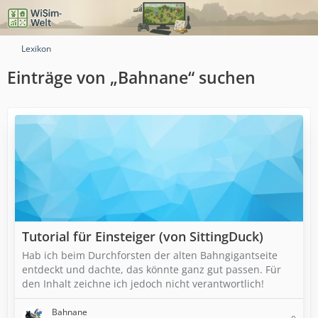
Lexikon
Einträge von „Bahnane“ suchen
Tutorial für Einsteiger (von SittingDuck)
Hab ich beim Durchforsten der alten Bahngigantseite
entdeckt und dachte, das könnte ganz gut passen. Für
den Inhalt zeichne ich jedoch nicht verantwortlich!
Bahnane