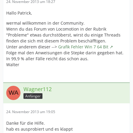
24. November 2013 um 18:27
Hallo Patrick,
wermal willkommen in der Community.
Wenn du das Forum von Locomotion in der Rubrik
"Probleme" etwas durchstöberst, wirst du einige Threads
finden die sich mit diesem Problem beschäfftigen.
Unter anderem dieser -->
Grafik Fehler Win 7 64 Bit
Folge mal den Anweisungen die Stepke darin gegeben hat.
In 99,9 % aller Fälle reicht das schon aus.
Walter
Wagner112
Anfänger
24. November 2013 um 19:05
Danke für die Hilfe.
hab es ausprobiert und es klappt