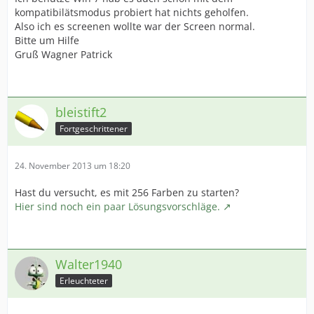
kompatibilätsmodus probiert hat nichts geholfen.
Also ich es screenen wollte war der Screen normal.
Bitte um Hilfe
Gruß Wagner Patrick
bleistift2
Fortgeschrittener
24. November 2013 um 18:20
Hast du versucht, es mit 256 Farben zu starten?
Hier sind noch ein paar Lösungsvorschläge.
Walter1940
Erleuchteter