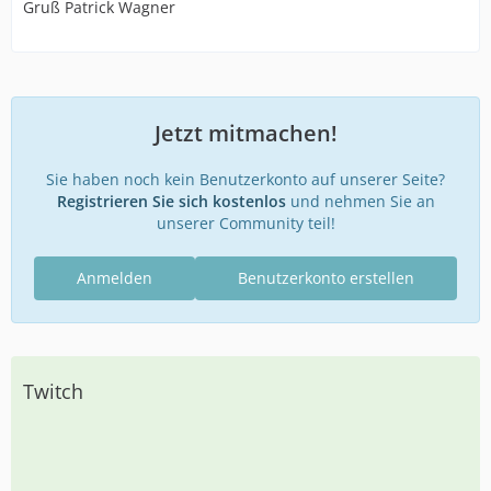
Gruß Patrick Wagner
Jetzt mitmachen!
Sie haben noch kein Benutzerkonto auf unserer Seite?
Registrieren Sie sich kostenlos
und nehmen Sie an
unserer Community teil!
Anmelden
Benutzerkonto erstellen
Twitch