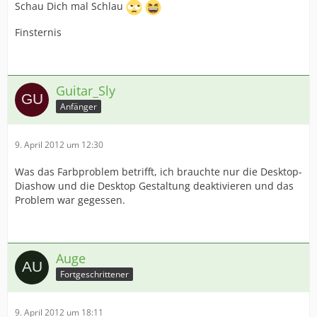
Schau Dich mal Schlau
Finsternis
Guitar_Sly
Anfänger
9. April 2012 um 12:30
Was das Farbproblem betrifft, ich brauchte nur die Desktop-
Diashow und die Desktop Gestaltung deaktivieren und das
Problem war gegessen.
Auge
Fortgeschrittener
9. April 2012 um 18:11