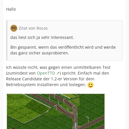
Hallo
Zitat von Rocas
das liest sich ja sehr interessant.
Bin gespannt, wenn das veröffentlicht wird und werde
das ganz sicher ausprobieren.
Ich wüsste nicht, was gegen einen unmittelbaren Test
(zumindest von
OpenTTD
) spricht. Einfach mal den
Release Candidate der 1.2-er Version für dein
Betriebssystem installieren und loslegen.