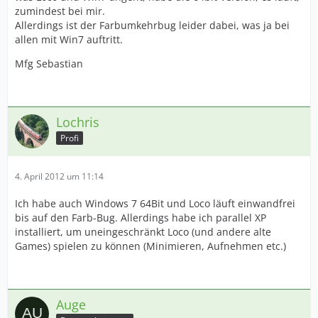
zumindest bei mir.
Allerdings ist der Farbumkehrbug leider dabei, was ja bei
allen mit Win7 auftritt.
Mfg Sebastian
Lochris
Profi
4. April 2012 um 11:14
Ich habe auch Windows 7 64Bit und Loco läuft einwandfrei
bis auf den Farb-Bug. Allerdings habe ich parallel XP
installiert, um uneingeschränkt Loco (und andere alte
Games) spielen zu können (Minimieren, Aufnehmen etc.)
Auge