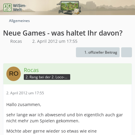
Allgemeines
Neue Games - was haltet Ihr davon?
Rocas
2. April 2012 um 17:55
1. offizieller Beitrag
Rocas
2. Rang bei der 2. Loco-Battle
2. April 2012 um 17:55
Hallo zusammen,
sehr lange war ich abwesend und bin eigentlich auch gar
nicht mehr zum Spielen gekommen.
Möchte aber gerne wieder so etwas wie eine