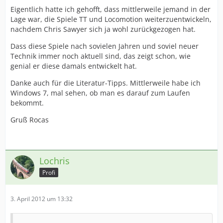
Eigentlich hatte ich gehofft, dass mittlerweile jemand in der
Lage war, die Spiele TT und Locomotion weiterzuentwickeln,
nachdem Chris Sawyer sich ja wohl zurückgezogen hat.
Dass diese Spiele nach sovielen Jahren und soviel neuer
Technik immer noch aktuell sind, das zeigt schon, wie
genial er diese damals entwickelt hat.
Danke auch für die Literatur-Tipps. Mittlerweile habe ich
Windows 7, mal sehen, ob man es darauf zum Laufen
bekommt.
Gruß Rocas
Lochris
Profi
3. April 2012 um 13:32