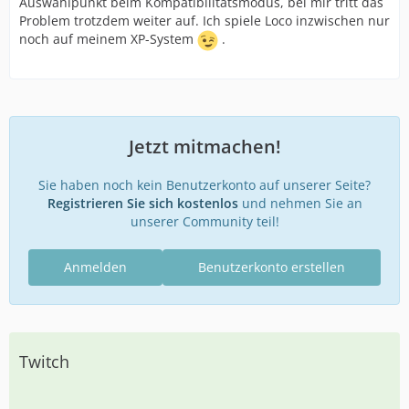
Auswahlpunkt beim Kompatibilitätsmodus, bei mir tritt das
Problem trotzdem weiter auf. Ich spiele Loco inzwischen nur
noch auf meinem XP-System
.
Jetzt mitmachen!
Sie haben noch kein Benutzerkonto auf unserer Seite?
Registrieren Sie sich kostenlos
und nehmen Sie an
unserer Community teil!
Anmelden
Benutzerkonto erstellen
Twitch