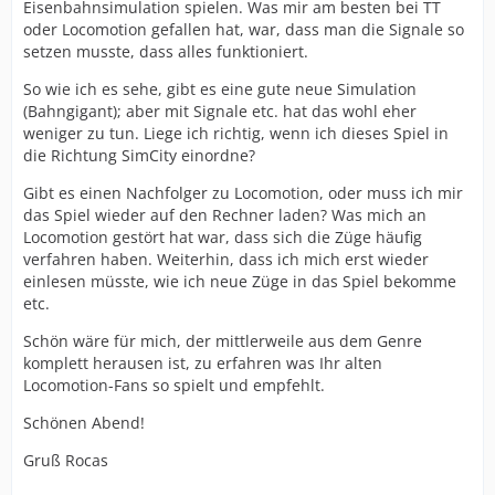
Eisenbahnsimulation spielen. Was mir am besten bei TT
oder Locomotion gefallen hat, war, dass man die Signale so
setzen musste, dass alles funktioniert.
So wie ich es sehe, gibt es eine gute neue Simulation
(Bahngigant); aber mit Signale etc. hat das wohl eher
weniger zu tun. Liege ich richtig, wenn ich dieses Spiel in
die Richtung SimCity einordne?
Gibt es einen Nachfolger zu Locomotion, oder muss ich mir
das Spiel wieder auf den Rechner laden? Was mich an
Locomotion gestört hat war, dass sich die Züge häufig
verfahren haben. Weiterhin, dass ich mich erst wieder
einlesen müsste, wie ich neue Züge in das Spiel bekomme
etc.
Schön wäre für mich, der mittlerweile aus dem Genre
komplett herausen ist, zu erfahren was Ihr alten
Locomotion-Fans so spielt und empfehlt.
Schönen Abend!
Gruß Rocas