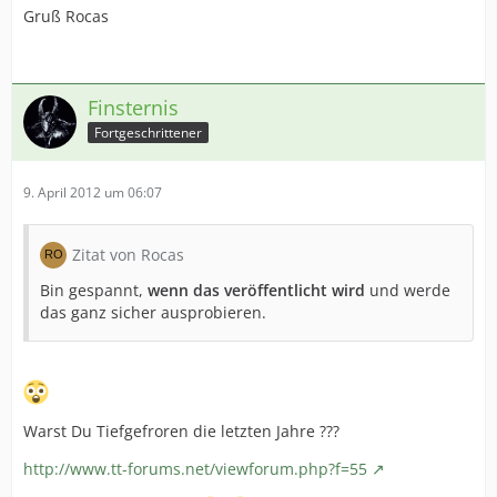
Gruß Rocas
Finsternis
Fortgeschrittener
9. April 2012 um 06:07
Zitat von Rocas
Bin gespannt,
wenn das veröffentlicht wird
und werde
das ganz sicher ausprobieren.
Warst Du Tiefgefroren die letzten Jahre ???
http://www.tt-forums.net/viewforum.php?f=55