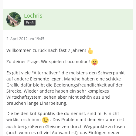
Lochris
Profi
2. April 2012 um 19:45
Willkommen zurück nach fast 7 Jahren!
Zu deiner Frage: Wir spielen Locomotion!
Es gibt viele "Alternativen" die meistens den Schwerpunkt
auf andere Elemente legen. Manche haben eine schicke
Grafik, dafür bleibt die Bedienungsfreundlichkeit auf der
Strecke. Wieder andere haben ein sehr komplexes
Wirtschaftsystem, sehen aber nicht schön aus und
brauchen lange Einarbeitung.
Die beiden kritikpunkte, die du nennst, sind m. E. nicht
wirklich schlimm
. Das Problem mit dem Verfahren ist
auch bei größeren Gleisnetzen durch Wegpunkte zu lösen
(auch wenn es oft viel Aufwand ist), das Einfügen neuer