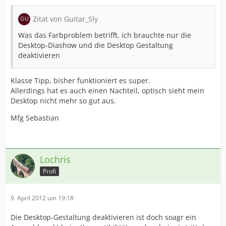
Zitat von Guitar_Sly
Was das Farbproblem betrifft, ich brauchte nur die
Desktop-Diashow und die Desktop Gestaltung
deaktivieren
Klasse Tipp, bisher funktioniert es super.
Allerdings hat es auch einen Nachteil, optisch sieht mein
Desktop nicht mehr so gut aus.
Mfg Sebastian
Lochris
Profi
9. April 2012 um 19:18
Die Desktop-Gestaltung deaktivieren ist doch soagr ein