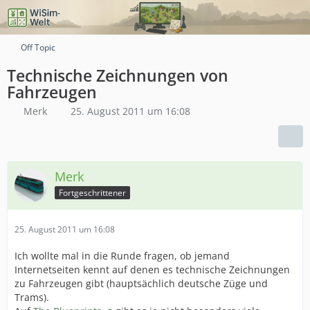
Off Topic
Technische Zeichnungen von
Fahrzeugen
Merk
25. August 2011 um 16:08
Merk
Fortgeschrittener
25. August 2011 um 16:08
Ich wollte mal in die Runde fragen, ob jemand
Internetseiten kennt auf denen es technische Zeichnungen
zu Fahrzeugen gibt (hauptsächlich deutsche Züge und
Trams).