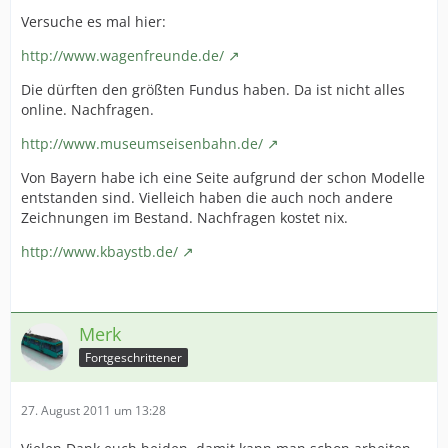
Versuche es mal hier:
http://www.wagenfreunde.de/
Die dürften den größten Fundus haben. Da ist nicht alles
online. Nachfragen.
http://www.museumseisenbahn.de/
Von Bayern habe ich eine Seite aufgrund der schon Modelle
entstanden sind. Vielleich haben die auch noch andere
Zeichnungen im Bestand. Nachfragen kostet nix.
http://www.kbaystb.de/
Merk
Fortgeschrittener
27. August 2011 um 13:28