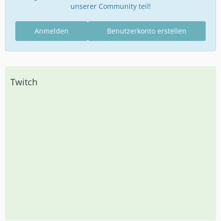
unserer Community teil!
Anmelden
Benutzerkonto erstellen
Twitch