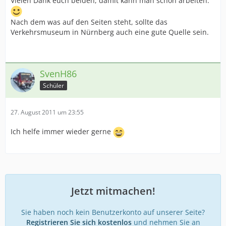
Vielen Dank euch beiden, damit kann man schon arbeiten.
Nach dem was auf den Seiten steht, sollte das
Verkehrsmuseum in Nürnberg auch eine gute Quelle sein.
SvenH86
Schüler
27. August 2011 um 23:55
Ich helfe immer wieder gerne
Jetzt mitmachen!
Sie haben noch kein Benutzerkonto auf unserer Seite?
Registrieren Sie sich kostenlos
und nehmen Sie an