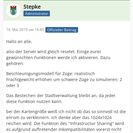
Stepke
Administrator
16. Mai 2010 um 16:45
Offizieller Beitrag
Hallo an alle,
also der Server wird gleich resetet. Einige eurer
gewünschten Funktionen werde ich aktivieren. Dazu
gehören:
Beschleunigungsmodell für Züge: realistisch
Frachtgewicht erhöhen um schwere Züge zu simulieren: 2
oder 3
Das Bestechen der Stadtverwaltung bleibt an, da jeder
diese Funktion nutzen kann.
bei der Kartengröße weiß ich nicht ob das so sinnvoll ist die
enrom zu verkleinern. Ich denke aber das 1024x1024
reichen wird. Die Funktion des "Infrastructur Sharing" wird
es aufgrund auftretender Inkompatibilitäten vorerst nicht