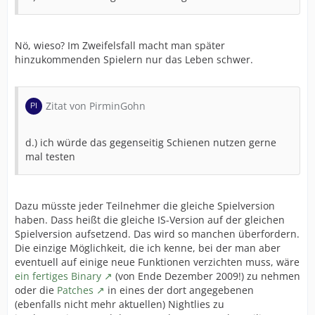
Nö, wieso? Im Zweifelsfall macht man später
hinzukommenden Spielern nur das Leben schwer.
Zitat von PirminGohn
d.) ich würde das gegenseitig Schienen nutzen gerne
mal testen
Dazu müsste jeder Teilnehmer die gleiche Spielversion
haben. Dass heißt die gleiche IS-Version auf der gleichen
Spielversion aufsetzend. Das wird so manchen überfordern.
Die einzige Möglichkeit, die ich kenne, bei der man aber
eventuell auf einige neue Funktionen verzichten muss, wäre
ein fertiges Binary
(von Ende Dezember 2009!) zu nehmen
oder die
Patches
in eines der dort angegebenen
(ebenfalls nicht mehr aktuellen) Nightlies zu