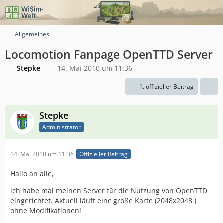
Allgemeines
Locomotion Fanpage OpenTTD Server
Stepke
14. Mai 2010 um 11:36
1. offizieller Beitrag
Stepke
Administrator
14. Mai 2010 um 11:36
Offizieller Beitrag
Hallo an alle,
ich habe mal meinen Server für die Nutzung von OpenTTD
eingerichtet. Aktuell läuft eine große Karte (2048x2048 )
ohne Modifikationen!