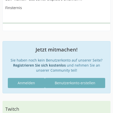
Finsternis
Jetzt mitmachen!
Sie haben noch kein Benutzerkonto auf unserer Seite?
Registrieren Sie sich kostenlos
und nehmen Sie an
unserer Community teil!
Anmelden
Benutzerkonto erstellen
Twitch