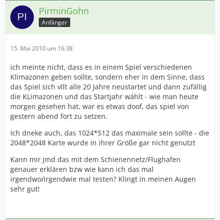
PirminGohn
Anfänger
15. Mai 2010 um 16:38
ich meinte nicht, dass es in einem Spiel verschiedenen
Klimazonen geben sollte, sondern eher in dem Sinne, dass
das Spiel sich vllt alle 20 Jahre neustartet und dann zufällig
die KLimazonen und das Startjahr wählt - wie man heute
morgen gesehen hat, war es etwas doof, das spiel von
gestern abend fort zu setzen.
Ich dneke auch, das 1024*512 das maximale sein sollte - die
2048*2048 Karte wurde in ihrer Größe gar nicht genutzt
Kann mir jmd das mit dem Schienennetz/Flughafen
genauer erklären bzw wie kann ich das mal
irgendwo/irgendwie mal testen? Klingt in meinen Augen
sehr gut!