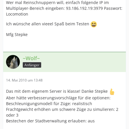
Wer mal Reinschnuppern will, einfach folgende IP im
Multiplayer-Bereich eingeben: 93.186.192.19:3979 Passwort:
Locomotion
Ich wünsche allen vieeel Spaß beim Testen
Mfg Stepke
~Wolf~
Anfänger
14. Mai 2010 um 13:48
Das mit dem eigenem Server is klasse! Danke Stepke
Aber hätte verbesserungsvorschläge für die optionen:
Beschleunigungsmodell für Züge: realistisch
Frachtgewicht erhöhen um schwere Züge zu simulieren: 2
oder 3
Bestechen der Stadtverwaltung erlauben: aus