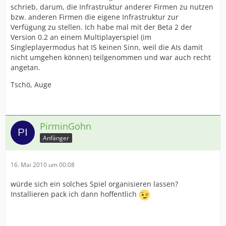
schrieb, darum, die Infrastruktur anderer Firmen zu nutzen
bzw. anderen Firmen die eigene Infrastruktur zur
Verfügung zu stellen. Ich habe mal mit der Beta 2 der
Version 0.2 an einem Multiplayerspiel (im
Singleplayermodus hat IS keinen Sinn, weil die AIs damit
nicht umgehen können) teilgenommen und war auch recht
angetan.
Tschö, Auge
PirminGohn
Anfänger
16. Mai 2010 um 00:08
würde sich ein solches Spiel organisieren lassen?
Installieren pack ich dann hoffentlich