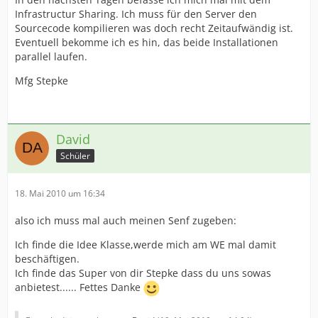
Infrastructur Sharing. Ich muss für den Server den
Sourcecode kompilieren was doch recht Zeitaufwändig ist.
Eventuell bekomme ich es hin, das beide Installationen
parallel laufen.
Mfg Stepke
David
Schüler
18. Mai 2010 um 16:34
also ich muss mal auch meinen Senf zugeben:
Ich finde die Idee Klasse,werde mich am WE mal damit
beschäftigen.
Ich finde das Super von dir Stepke dass du uns sowas
anbietest...... Fettes Danke