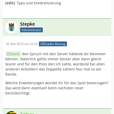
[edit]
: Typo und Konkretisierung
Stepke
Administrator
18. Mai 2010 um 22:33
Offizieller Beitrag
David
den Spruch mit den Server hätteste dir klemmen
können. Natürlich gehts immer besser aber dann gleich
teurer und für den Preis den ich zahle, würdeste bei allen
anderen Anbietern das Doppelte zahlen! Nur mal so am
Rande.
Welche Erweiterungen würdet ihr für das Spiel bevorzugen?
Das wird dann eventuell beim nächsten reset
berücksichtigt.
Tobias