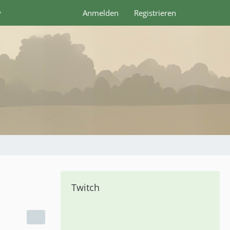
y
Anmelden
Registrieren
Twitch