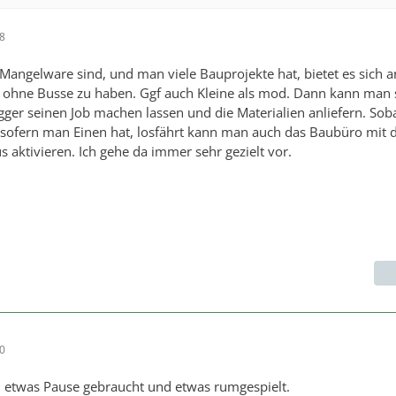
38
Mangelware sind, und man viele Bauprojekte hat, bietet es sich a
 ohne Busse zu haben. Ggf auch Kleine als mod. Dann kann man
ger seinen Job machen lassen und die Materialien anliefern. Sob
sofern man Einen hat, losfährt kann man auch das Baubüro mit 
 aktivieren. Ich gehe da immer sehr gezielt vor.
10
 etwas Pause gebraucht und etwas rumgespielt.