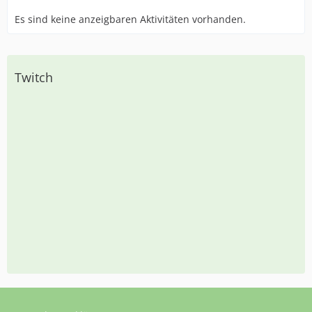
Es sind keine anzeigbaren Aktivitäten vorhanden.
Twitch