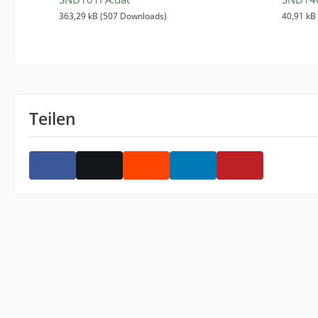
363,29 kB (507 Downloads)
40,91 kB
Teilen