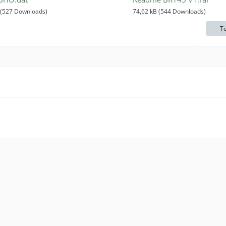
 (527 Downloads)
74,62 kB (544 Downloads)
Te