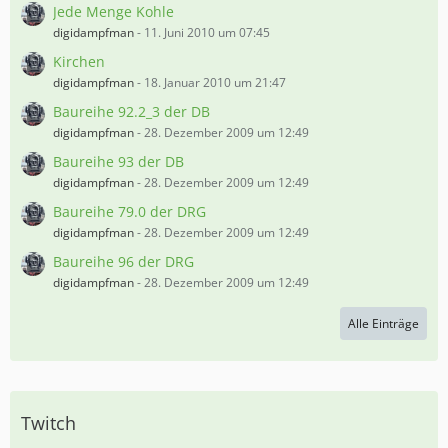
Jede Menge Kohle
digidampfman
-
11. Juni 2010 um 07:45
Kirchen
digidampfman
-
18. Januar 2010 um 21:47
Baureihe 92.2_3 der DB
digidampfman
-
28. Dezember 2009 um 12:49
Baureihe 93 der DB
digidampfman
-
28. Dezember 2009 um 12:49
Baureihe 79.0 der DRG
digidampfman
-
28. Dezember 2009 um 12:49
Baureihe 96 der DRG
digidampfman
-
28. Dezember 2009 um 12:49
Alle Einträge
Twitch