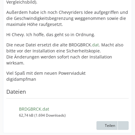
Vergleichsbild).
Außerdem habe ich noch Chevyriders Idee aufgegriffen und
die Geschwindigkeitsbegrenzung weggenommen sowie die
maximale Höhe raufgesetzt.
Hi Chevy. Ich hoffe, das geht so in Ordnung.
Die neue Datei ersetzt die alte BRDGBRCK.
dat
. Macht also
bitte vor der Installation eine Sicherheitskopie.
Die Änderungen werden sofort nach der Installation
wirksam.
Viel Spaß mit dem neuen Powerviadukt
digidampfman
Dateien
BRDGBRCK.dat
62,74 kB (1.694 Downloads)
Teilen