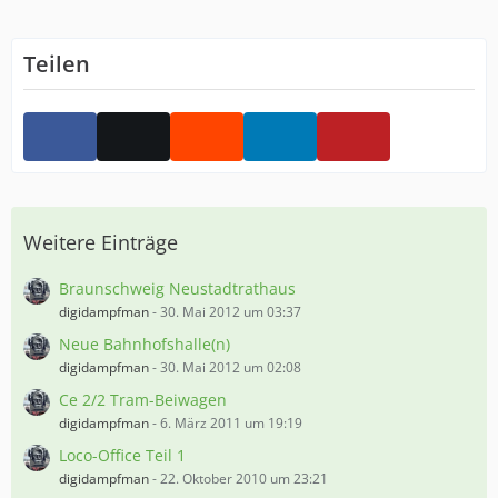
Teilen
Weitere Einträge
Braunschweig Neustadtrathaus
digidampfman
-
30. Mai 2012 um 03:37
Neue Bahnhofshalle(n)
digidampfman
-
30. Mai 2012 um 02:08
Ce 2/2 Tram-Beiwagen
digidampfman
-
6. März 2011 um 19:19
Loco-Office Teil 1
digidampfman
-
22. Oktober 2010 um 23:21