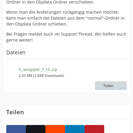
Ordner in den Objdata Ordner verschieben.
Wenn man die Änderungen rückgängig machen möchte,
kann man einfach die Dateien aus dem "normal"-Ordner in
den Objdata Ordner schieben.
Bei Fragen meldet euch im Support Thread. Wir helfen euch
gerne weiter!
Dateien
lt_wrapper_1.15.zip
2,05 MB (2.688 Downloads)
Teilen
Teilen