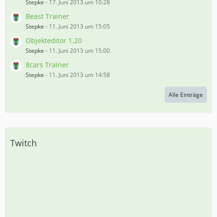
Stepke
-
17. Juni 2013 um 10:28
Beast Trainer
Stepke
-
11. Juni 2013 um 15:05
Objekteditor 1.20
Stepke
-
11. Juni 2013 um 15:00
8cars Trainer
Stepke
-
11. Juni 2013 um 14:58
Alle Einträge
Twitch