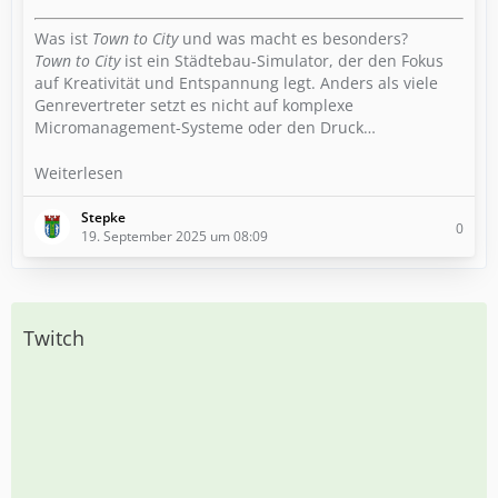
Was ist
Town to City
und was macht es besonders?
Town to City
ist ein Städtebau-Simulator, der den Fokus
auf Kreativität und Entspannung legt. Anders als viele
Genrevertreter setzt es nicht auf komplexe
Micromanagement-Systeme oder den Druck…
Weiterlesen
Stepke
0
19. September 2025 um 08:09
Twitch