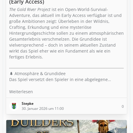
(Early Access)
The Gold River Project
ist ein Open-World-Survival-
Adventure, das aktuell im Early Access verfügbar ist und
große Ambitionen zeigt: Überleben in der Wildnis,
Crafting, Erkundung und eine mysteriöse
Hintergrundgeschichte sollen zu einem atmosphärischen
Gesamterlebnis verschmelzen. Die Grundidee ist
vielversprechend – doch in seinem aktuellen Zustand
wirkt das Spiel eher wie ein Fundament als wie ein
fertiges Erlebnis.
🌲 Atmosphäre & Grundidee
Das Spiel versetzt den Spieler in eine abgelegene…
Weiterlesen
Stepke
0
30. Januar 2026 um 11:00