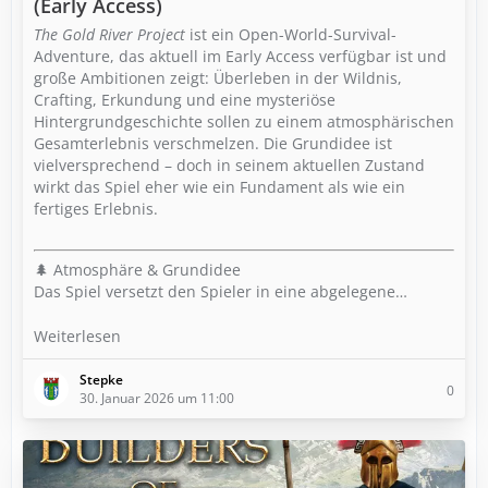
(Early Access)
The Gold River Project
ist ein Open-World-Survival-
Adventure, das aktuell im Early Access verfügbar ist und
große Ambitionen zeigt: Überleben in der Wildnis,
Crafting, Erkundung und eine mysteriöse
Hintergrundgeschichte sollen zu einem atmosphärischen
Gesamterlebnis verschmelzen. Die Grundidee ist
vielversprechend – doch in seinem aktuellen Zustand
wirkt das Spiel eher wie ein Fundament als wie ein
fertiges Erlebnis.
🌲 Atmosphäre & Grundidee
Das Spiel versetzt den Spieler in eine abgelegene…
Weiterlesen
Stepke
0
30. Januar 2026 um 11:00