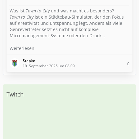
Was ist
Town to City
und was macht es besonders?
Town to City
ist ein Städtebau-Simulator, der den Fokus
auf Kreativität und Entspannung legt. Anders als viele
Genrevertreter setzt es nicht auf komplexe
Micromanagement-Systeme oder den Druck…
Weiterlesen
Stepke
0
19. September 2025 um 08:09
Twitch