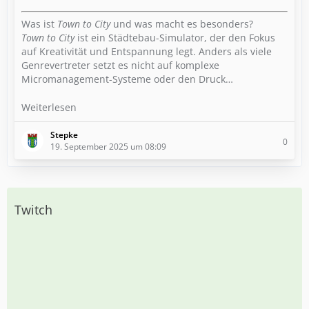
Was ist
Town to City
und was macht es besonders?
Town to City
ist ein Städtebau-Simulator, der den Fokus
auf Kreativität und Entspannung legt. Anders als viele
Genrevertreter setzt es nicht auf komplexe
Micromanagement-Systeme oder den Druck…
Weiterlesen
Stepke
0
19. September 2025 um 08:09
Twitch