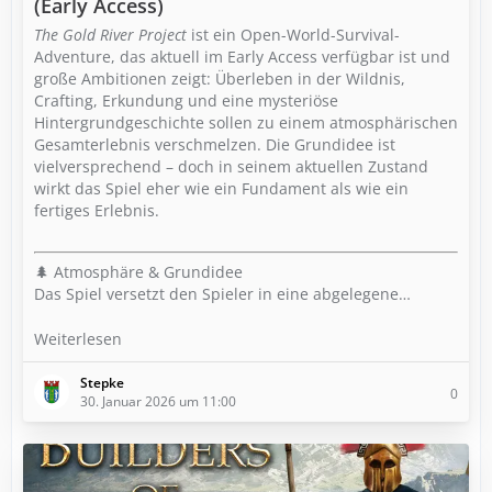
(Early Access)
The Gold River Project
ist ein Open-World-Survival-
Adventure, das aktuell im Early Access verfügbar ist und
große Ambitionen zeigt: Überleben in der Wildnis,
Crafting, Erkundung und eine mysteriöse
Hintergrundgeschichte sollen zu einem atmosphärischen
Gesamterlebnis verschmelzen. Die Grundidee ist
vielversprechend – doch in seinem aktuellen Zustand
wirkt das Spiel eher wie ein Fundament als wie ein
fertiges Erlebnis.
🌲 Atmosphäre & Grundidee
Das Spiel versetzt den Spieler in eine abgelegene…
Weiterlesen
Stepke
0
30. Januar 2026 um 11:00