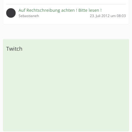
Auf Rechtschreibung achten ! Bitte lesen !
Sebastianeh
23. Juli 2012 um 08:03
Twitch