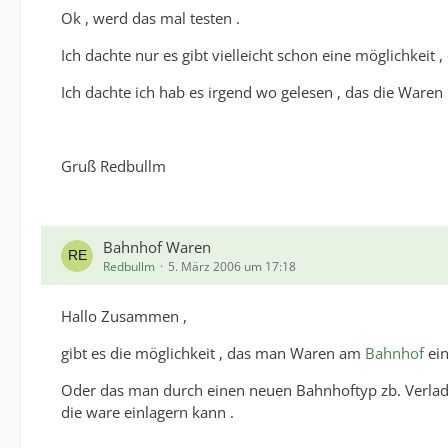
Ok , werd das mal testen .
Ich dachte nur es gibt vielleicht schon eine möglichkeit 
Ich dachte ich hab es irgend wo gelesen , das die Waren
Gruß Redbullm
Bahnhof Waren
Redbullm
5. März 2006 um 17:18
Hallo Zusammen ,
gibt es die möglichkeit , das man Waren am
Bahnhof
ein
Oder das man durch einen neuen Bahnhoftyp zb. Verla
die ware einlagern kann .