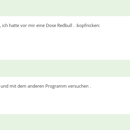
ich hatte vor mir eine Dose Redbull . :kopfnicken:
en und mit dem anderen Programm versuchen .