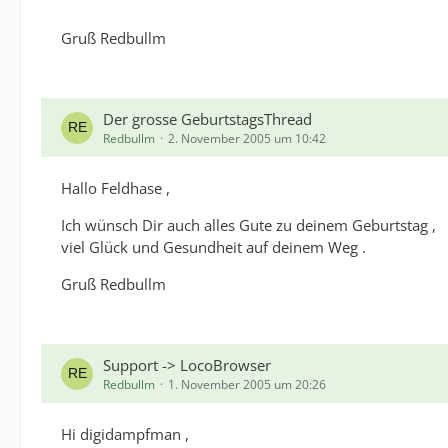
Gruß Redbullm
Der grosse GeburtstagsThread
Redbullm
2. November 2005 um 10:42
Hallo Feldhase ,
Ich wünsch Dir auch alles Gute zu deinem Geburtstag ,
viel Glück und Gesundheit auf deinem Weg .
Gruß Redbullm
Support -> LocoBrowser
Redbullm
1. November 2005 um 20:26
Hi digidampfman ,