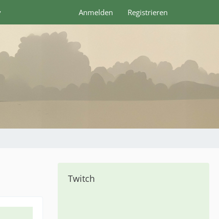
y
Anmelden
Registrieren
Twitch