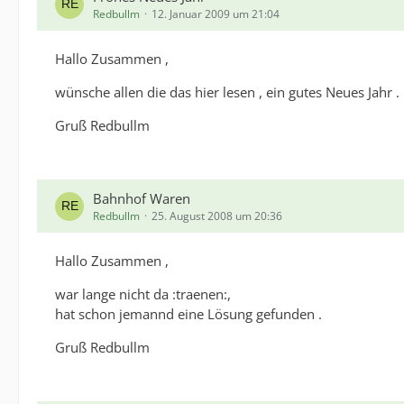
Redbullm
12. Januar 2009 um 21:04
Hallo Zusammen ,
wünsche allen die das hier lesen , ein gutes Neues Jahr .
Gruß Redbullm
Bahnhof Waren
Redbullm
25. August 2008 um 20:36
Hallo Zusammen ,
war lange nicht da :traenen:,
hat schon jemannd eine Lösung gefunden .
Gruß Redbullm