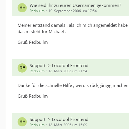
Wie seid ihr zu euren Usernamen gekommen?
Redbullm
10. September 2006 um 17:54
Meiner entstand damals , als ich mich angemeldet habe , 
das m steht für Michael .
Gruß Redbullm
Support -> Locotool Frontend
Redbullm
18. März 2006 um 21:54
Danke für die schnelle Hilfe , werd´s rückgängig mach
Gruß Redbullm
Support -> Locotool Frontend
Redbullm
18. März 2006 um 15:09