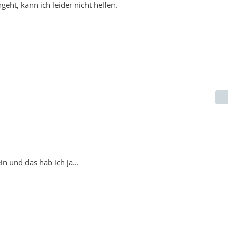
eht, kann ich leider nicht helfen.
n und das hab ich ja...