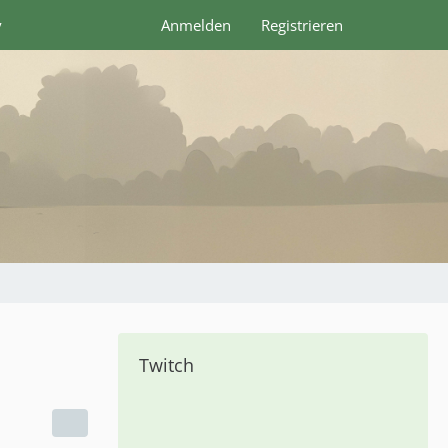
y
Anmelden
Registrieren
Twitch