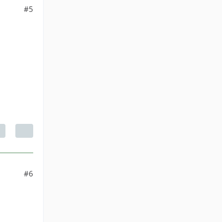
#5
#6