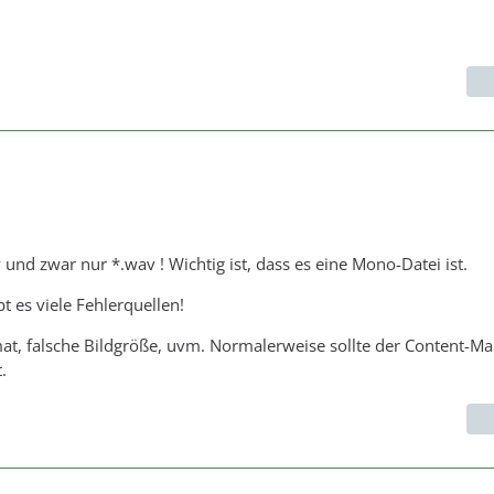
v und zwar nur *.wav ! Wichtig ist, dass es eine Mono-Datei ist.
t es viele Fehlerquellen!
at, falsche Bildgröße, uvm. Normalerweise sollte der Content-Ma
.