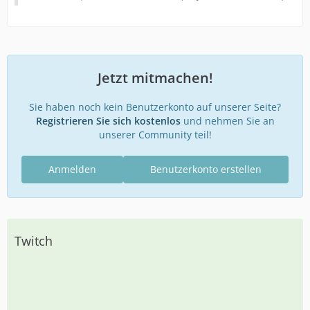
Jetzt mitmachen!
Sie haben noch kein Benutzerkonto auf unserer Seite?
Registrieren Sie sich kostenlos
und nehmen Sie an
unserer Community teil!
Anmelden
Benutzerkonto erstellen
Twitch