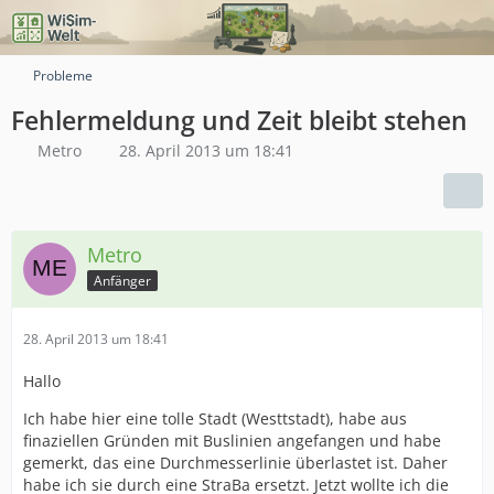
Probleme
Fehlermeldung und Zeit bleibt stehen
Metro
28. April 2013 um 18:41
Metro
Anfänger
28. April 2013 um 18:41
Hallo
Ich habe hier eine tolle Stadt (Westtstadt), habe aus
finaziellen Gründen mit Buslinien angefangen und habe
gemerkt, das eine Durchmesserlinie überlastet ist. Daher
habe ich sie durch eine StraBa ersetzt. Jetzt wollte ich die