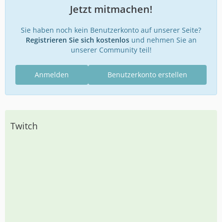
Jetzt mitmachen!
Sie haben noch kein Benutzerkonto auf unserer Seite?
Registrieren Sie sich kostenlos
und nehmen Sie an
unserer Community teil!
Anmelden
Benutzerkonto erstellen
Twitch