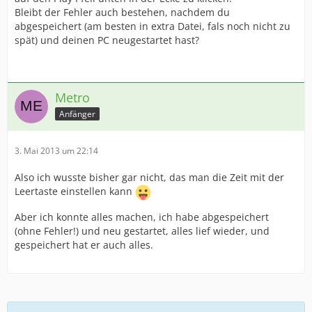
Bleibt der Fehler auch bestehen, nachdem du
abgespeichert (am besten in extra Datei, fals noch nicht zu
spät) und deinen PC neugestartet hast?
Metro
Anfänger
3. Mai 2013 um 22:14
Also ich wusste bisher gar nicht, das man die Zeit mit der
Leertaste einstellen kann
Aber ich konnte alles machen, ich habe abgespeichert
(ohne Fehler!) und neu gestartet, alles lief wieder, und
gespeichert hat er auch alles.