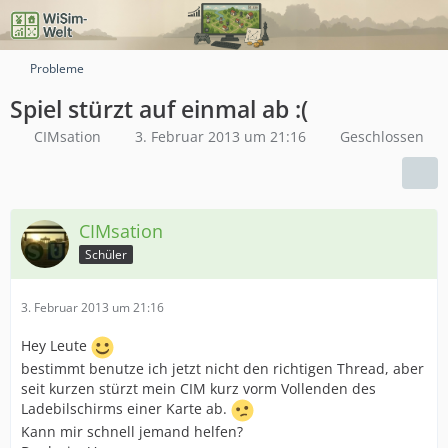
Probleme
Spiel stürzt auf einmal ab :(
CIMsation
3. Februar 2013 um 21:16
Geschlossen
CIMsation
Schüler
3. Februar 2013 um 21:16
Hey Leute
bestimmt benutze ich jetzt nicht den richtigen Thread, aber
seit kurzen stürzt mein CIM kurz vorm Vollenden des
Ladebilschirms einer Karte ab.
Kann mir schnell jemand helfen?