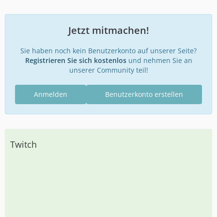
Jetzt mitmachen!
Sie haben noch kein Benutzerkonto auf unserer Seite?
Registrieren Sie sich kostenlos
und nehmen Sie an
unserer Community teil!
Anmelden
Benutzerkonto erstellen
Twitch