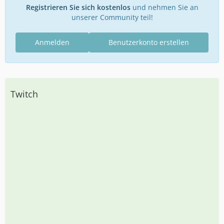
Registrieren Sie sich kostenlos
und nehmen Sie an
unserer Community teil!
Anmelden
Benutzerkonto erstellen
Twitch