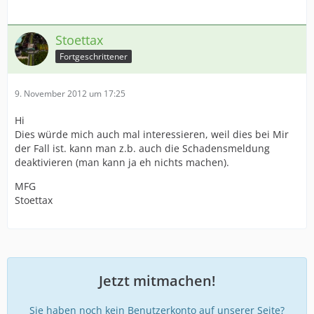
Stoettax
Fortgeschrittener
9. November 2012 um 17:25
Hi
Dies würde mich auch mal interessieren, weil dies bei Mir
der Fall ist. kann man z.b. auch die Schadensmeldung
deaktivieren (man kann ja eh nichts machen).
MFG
Stoettax
Jetzt mitmachen!
Sie haben noch kein Benutzerkonto auf unserer Seite?