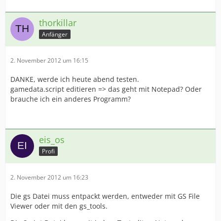
thorkillar
Anfänger
2. November 2012 um 16:15
DANKE, werde ich heute abend testen.
gamedata.script editieren => das geht mit Notepad? Oder
brauche ich ein anderes Programm?
eis_os
Profi
2. November 2012 um 16:23
Die gs Datei muss entpackt werden, entweder mit GS File
Viewer oder mit den gs_tools.