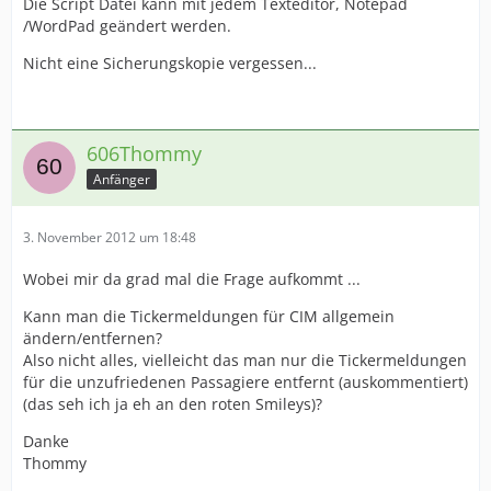
Die Script Datei kann mit jedem Texteditor, Notepad
/WordPad geändert werden.
Nicht eine Sicherungskopie vergessen...
606Thommy
Anfänger
3. November 2012 um 18:48
Wobei mir da grad mal die Frage aufkommt ...
Kann man die Tickermeldungen für CIM allgemein
ändern/entfernen?
Also nicht alles, vielleicht das man nur die Tickermeldungen
für die unzufriedenen Passagiere entfernt (auskommentiert)
(das seh ich ja eh an den roten Smileys)?
Danke
Thommy