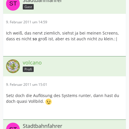
Stadtbahnfahrer
Gast
9. Februar 2011 um 14:59
Ich weiß, das nervt ziemlich, siehst ja bei meinen Screens,
dass es nicht
so
groß ist, aber es ist auch nicht zu klein.:|
volcano
Profi
9. Februar 2011 um 15:01
Setz doch die Auflösung des Systems runter, dann hast du
doch quasi Vollbild.
Stadtbahnfahrer