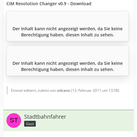
CiM Resolution Changer v0.9 - Download
Der Inhalt kann nicht angezeigt werden, da Sie keine
Berechtigung haben, diesen Inhalt zu sehen.
Der Inhalt kann nicht angezeigt werden, da Sie keine
Berechtigung haben, diesen Inhalt zu sehen.
Einmal editiert, zuletzt von
volcano
(
13. Februar 2011 um 13:58
)
Stadtbahnfahrer
Gast