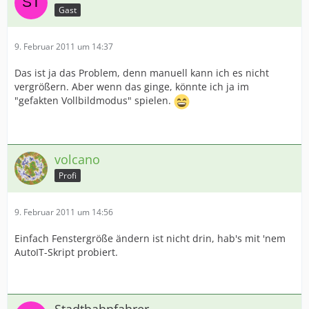
Gast
9. Februar 2011 um 14:37
Das ist ja das Problem, denn manuell kann ich es nicht
vergrößern. Aber wenn das ginge, könnte ich ja im
"gefakten Vollbildmodus" spielen.
volcano
Profi
9. Februar 2011 um 14:56
Einfach Fenstergröße ändern ist nicht drin, hab's mit 'nem
AutoIT-Skript probiert.