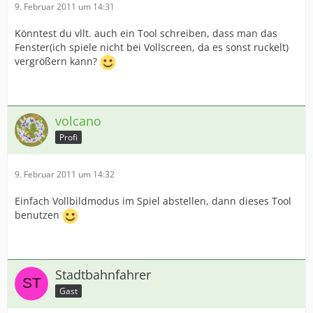
9. Februar 2011 um 14:31
Könntest du vllt. auch ein Tool schreiben, dass man das
Fenster(ich spiele nicht bei Vollscreen, da es sonst ruckelt)
vergrößern kann?
volcano
Profi
9. Februar 2011 um 14:32
Einfach Vollbildmodus im Spiel abstellen, dann dieses Tool
benutzen
Stadtbahnfahrer
Gast