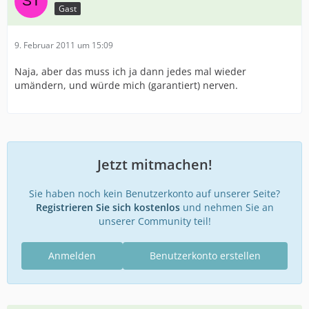
Gast
9. Februar 2011 um 15:09
Naja, aber das muss ich ja dann jedes mal wieder
umändern, und würde mich (garantiert) nerven.
Jetzt mitmachen!
Sie haben noch kein Benutzerkonto auf unserer Seite?
Registrieren Sie sich kostenlos
und nehmen Sie an
unserer Community teil!
Anmelden
Benutzerkonto erstellen