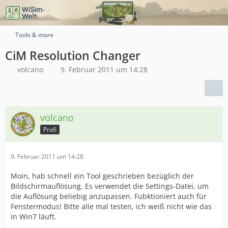
Tools & more
CiM Resolution Changer
volcano
9. Februar 2011 um 14:28
volcano
Profi
9. Februar 2011 um 14:28
Moin, hab schnell ein Tool geschrieben bezüglich der
Bildschirmauflösung. Es verwendet die Settings-Datei, um
die Auflösung beliebig anzupassen. Fubktioniert auch für
Fenstermodus! Bitte alle mal testen, ich weiß nicht wie das
in Win7 läuft.