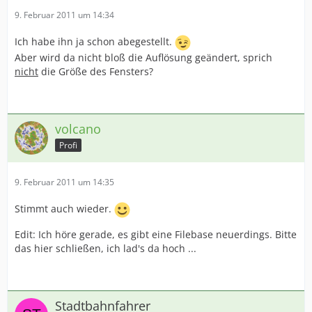
9. Februar 2011 um 14:34
Ich habe ihn ja schon abegestellt.
Aber wird da nicht bloß die Auflösung geändert, sprich
nicht
die Größe des Fensters?
volcano
Profi
9. Februar 2011 um 14:35
Stimmt auch wieder.
Edit: Ich höre gerade, es gibt eine Filebase neuerdings. Bitte
das hier schließen, ich lad's da hoch ...
Stadtbahnfahrer