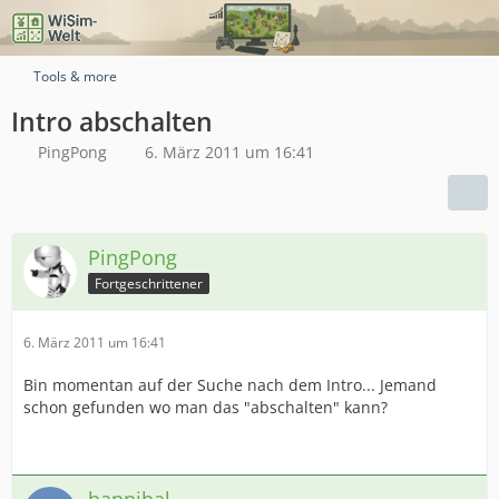
Tools & more
Intro abschalten
PingPong
6. März 2011 um 16:41
PingPong
Fortgeschrittener
6. März 2011 um 16:41
Bin momentan auf der Suche nach dem Intro... Jemand
schon gefunden wo man das "abschalten" kann?