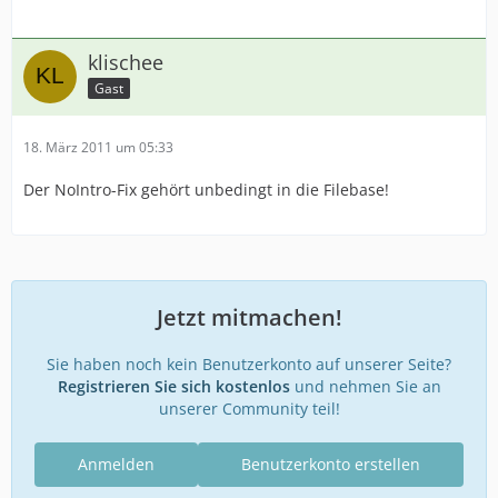
klischee
Gast
18. März 2011 um 05:33
Der NoIntro-Fix gehört unbedingt in die Filebase!
Jetzt mitmachen!
Sie haben noch kein Benutzerkonto auf unserer Seite?
Registrieren Sie sich kostenlos
und nehmen Sie an
unserer Community teil!
Anmelden
Benutzerkonto erstellen