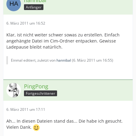
hannibal
Anfänger
6. März 2011 um 16:52
Klar, ist nicht weiter schwer sowas zu erstellen. Einfach
angehängte Datei im Cim-Ordner entpacken. Gewisse
Ladepause bleibt natürlich.
Einmal editiert, zuletzt von
hannibal
(
6. März 2011 um 16:55
)
PingPong
Fortgeschrittener
6. März 2011 um 17:11
Ah... In diesen Dateien stand das... Die habe ich gesucht.
Vielen Dank.