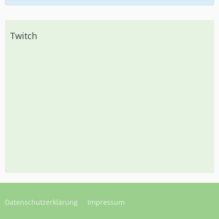
Twitch
Datenschutzerklärung
Impressum