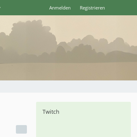
y
Anmelden
Registrieren
Twitch