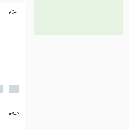
#641
#642