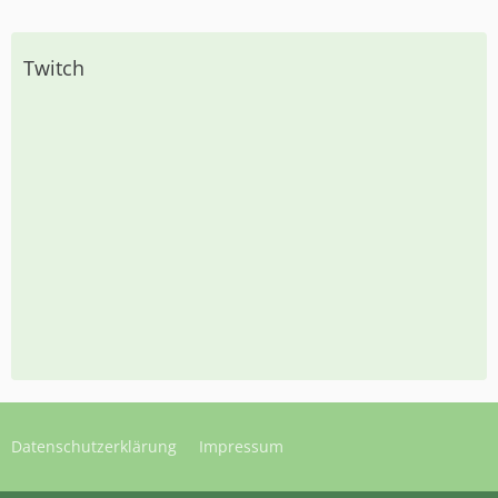
Twitch
Datenschutzerklärung
Impressum