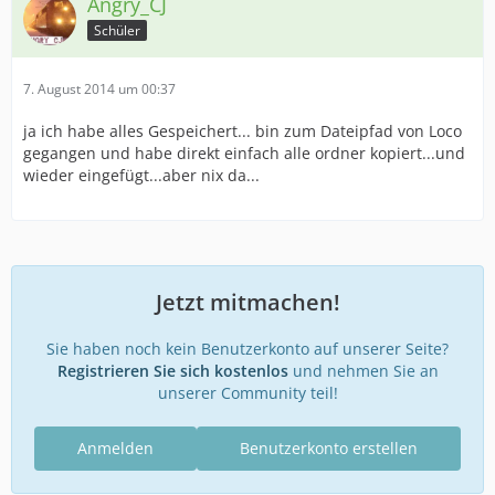
Angry_CJ
Schüler
7. August 2014 um 00:37
ja ich habe alles Gespeichert... bin zum Dateipfad von Loco
gegangen und habe direkt einfach alle ordner kopiert...und
wieder eingefügt...aber nix da...
Jetzt mitmachen!
Sie haben noch kein Benutzerkonto auf unserer Seite?
Registrieren Sie sich kostenlos
und nehmen Sie an
unserer Community teil!
Anmelden
Benutzerkonto erstellen