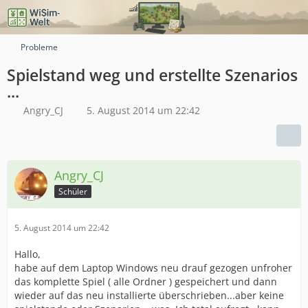
Probleme
Spielstand weg und erstellte Szenarios
...
Angry_CJ
5. August 2014 um 22:42
Angry_CJ
Schüler
5. August 2014 um 22:42
Hallo,
habe auf dem Laptop Windows neu drauf gezogen unfroher
das komplette Spiel ( alle Ordner ) gespeichert und dann
wieder auf das neu installierte überschrieben...aber keine