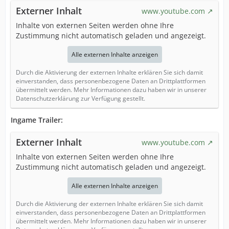
Externer Inhalt
www.youtube.com
Inhalte von externen Seiten werden ohne Ihre
Zustimmung nicht automatisch geladen und angezeigt.
Alle externen Inhalte anzeigen
Durch die Aktivierung der externen Inhalte erklären Sie sich damit
einverstanden, dass personenbezogene Daten an Drittplattformen
übermittelt werden. Mehr Informationen dazu haben wir in unserer
Datenschutzerklärung zur Verfügung gestellt.
Ingame Trailer:
Externer Inhalt
www.youtube.com
Inhalte von externen Seiten werden ohne Ihre
Zustimmung nicht automatisch geladen und angezeigt.
Alle externen Inhalte anzeigen
Durch die Aktivierung der externen Inhalte erklären Sie sich damit
einverstanden, dass personenbezogene Daten an Drittplattformen
übermittelt werden. Mehr Informationen dazu haben wir in unserer