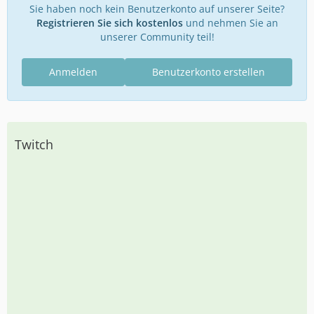
Sie haben noch kein Benutzerkonto auf unserer Seite?
Registrieren Sie sich kostenlos
und nehmen Sie an
unserer Community teil!
Anmelden
Benutzerkonto erstellen
Twitch