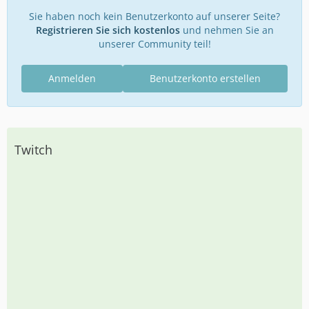
Sie haben noch kein Benutzerkonto auf unserer Seite?
Registrieren Sie sich kostenlos
und nehmen Sie an
unserer Community teil!
Anmelden
Benutzerkonto erstellen
Twitch