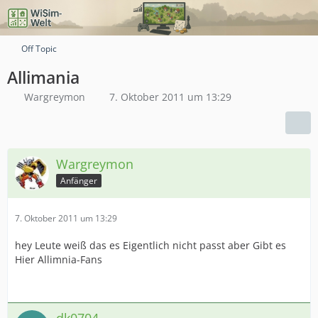
Off Topic
Allimania
Wargreymon
7. Oktober 2011 um 13:29
Wargreymon
Anfänger
7. Oktober 2011 um 13:29
hey Leute weiß das es Eigentlich nicht passt aber Gibt es
Hier Allimnia-Fans