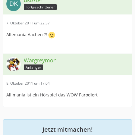
dk0704
Fortgeschrittener
7. Oktober 2011 um 22:37
Allemania Aachen ?!
Wargreymon
Anfänger
8. Oktober 2011 um 17:04
Allimania ist ein Hörspiel das WOW Parodiert
Jetzt mitmachen!