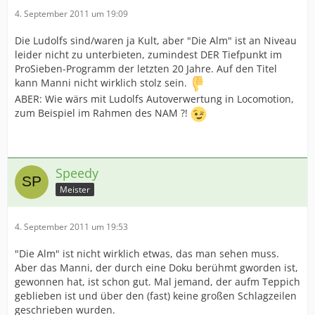
4. September 2011 um 19:09
Die Ludolfs sind/waren ja Kult, aber "Die Alm" ist an Niveau
leider nicht zu unterbieten, zumindest DER Tiefpunkt im
ProSieben-Programm der letzten 20 Jahre. Auf den Titel
kann Manni nicht wirklich stolz sein.
ABER: Wie wärs mit Ludolfs Autoverwertung in Locomotion,
zum Beispiel im Rahmen des NAM ?!
Speedy
Meister
4. September 2011 um 19:53
"Die Alm" ist nicht wirklich etwas, das man sehen muss.
Aber das Manni, der durch eine Doku berühmt gworden ist,
gewonnen hat, ist schon gut. Mal jemand, der aufm Teppich
geblieben ist und über den (fast) keine großen Schlagzeilen
geschrieben wurden.