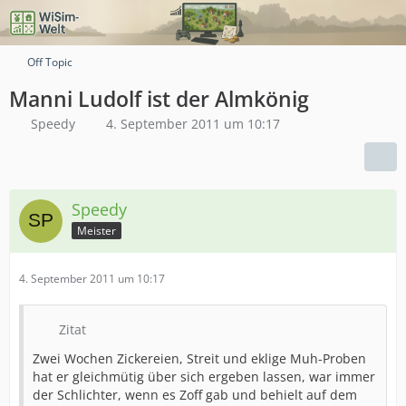
Off Topic
Manni Ludolf ist der Almkönig
Speedy
4. September 2011 um 10:17
Speedy
Meister
4. September 2011 um 10:17
Zitat
Zwei Wochen Zickereien, Streit und eklige Muh-Proben
hat er gleichmütig über sich ergeben lassen, war immer
der Schlichter, wenn es Zoff gab und behielt auf dem