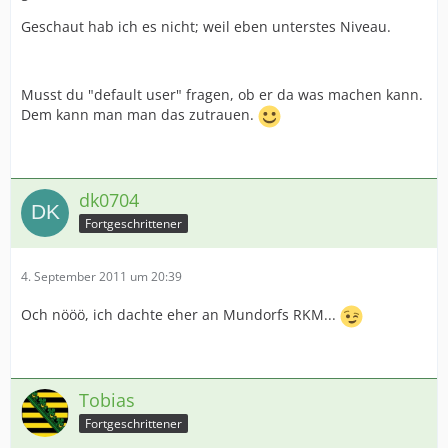
Geschaut hab ich es nicht; weil eben unterstes Niveau.
Musst du "default user" fragen, ob er da was machen kann.
Dem kann man man das zutrauen.
dk0704
Fortgeschrittener
4. September 2011 um 20:39
Och nööö, ich dachte eher an Mundorfs RKM...
Tobias
Fortgeschrittener