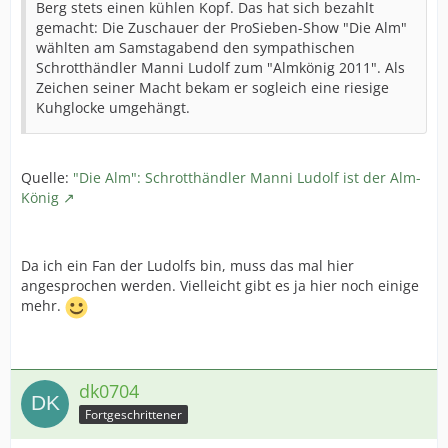
Berg stets einen kühlen Kopf. Das hat sich bezahlt
gemacht: Die Zuschauer der ProSieben-Show "Die Alm"
wählten am Samstagabend den sympathischen
Schrotthändler Manni Ludolf zum "Almkönig 2011". Als
Zeichen seiner Macht bekam er sogleich eine riesige
Kuhglocke umgehängt.
Quelle:
"Die Alm": Schrotthändler Manni Ludolf ist der Alm-
König
Da ich ein Fan der Ludolfs bin, muss das mal hier
angesprochen werden. Vielleicht gibt es ja hier noch einige
mehr.
dk0704
Fortgeschrittener