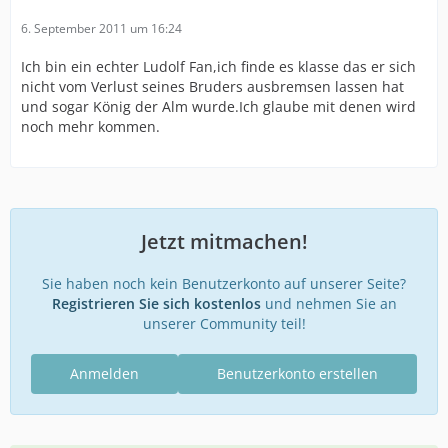
6. September 2011 um 16:24
Ich bin ein echter Ludolf Fan,ich finde es klasse das er sich
nicht vom Verlust seines Bruders ausbremsen lassen hat
und sogar König der Alm wurde.Ich glaube mit denen wird
noch mehr kommen.
Jetzt mitmachen!
Sie haben noch kein Benutzerkonto auf unserer Seite?
Registrieren Sie sich kostenlos
und nehmen Sie an
unserer Community teil!
Anmelden
Benutzerkonto erstellen