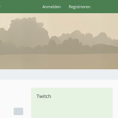
y
Anmelden
Registrieren
Twitch