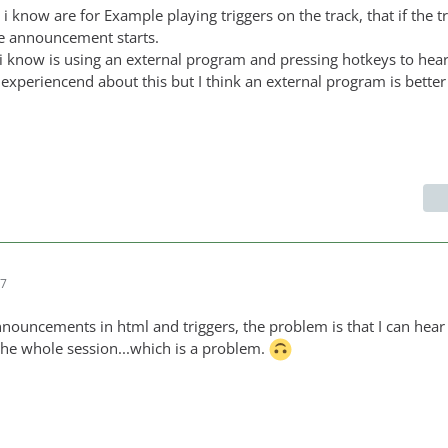
 know are for Example playing triggers on the track, that if the t
ce announcement starts.
 know is using an external program and pressing hotkeys to hear
 experiencend about this but I think an external program is better
07
nnouncements in html and triggers, the problem is that I can hear
he whole session...which is a problem.