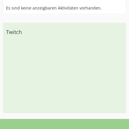
Es sind keine anzeigbaren Aktivitäten vorhanden.
Twitch