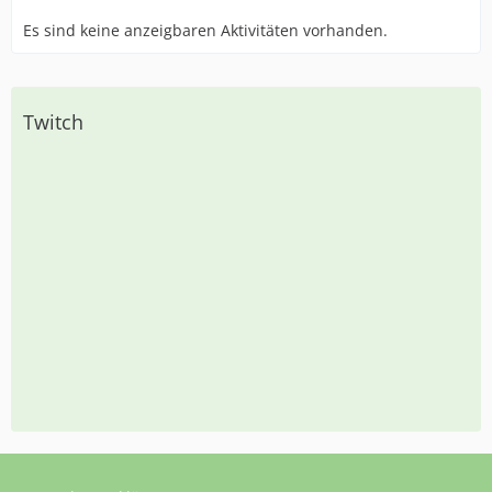
Es sind keine anzeigbaren Aktivitäten vorhanden.
Twitch